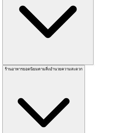
ร้านอาหารยอดนิยมตามสิ่งอำนวยความสะดวก