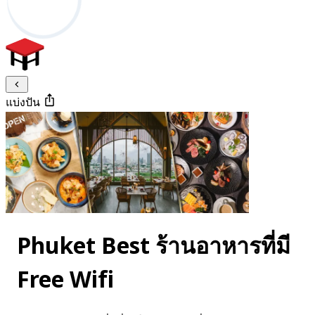
แบ่งปัน
Phuket Best ร้านอาหารที่มี
Free Wifi