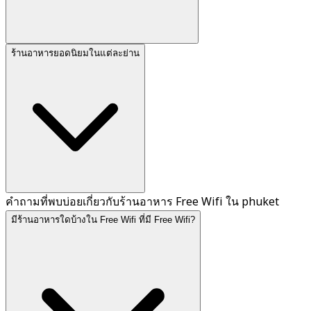
ร้านอาหารยอดนิยมในแต่ละย่าน
คำถามที่พบบ่อยเกี่ยวกับร้านอาหาร Free Wifi ใน phuket
มีร้านอาหารใดบ้างใน Free Wifi ที่มี Free Wifi?