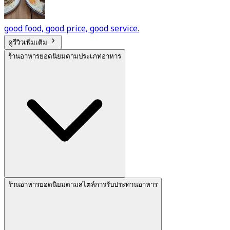
good food, good price, good service.
ดูรีวิวเพิ่มเติม
ร้านอาหารยอดนิยมตามประเภทอาหาร
ร้านอาหารยอดนิยมตามสไตล์การรับประทานอาหาร