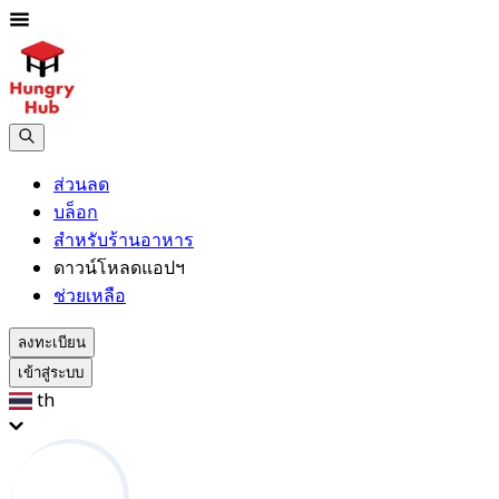
ส่วนลด
บล็อก
สำหรับร้านอาหาร
ดาวน์โหลดแอปฯ
ช่วยเหลือ
ลงทะเบียน
เข้าสู่ระบบ
th