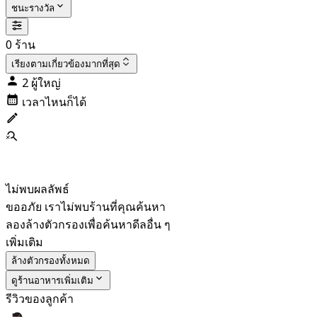
ชนะรางวัล
0 ร้าน
เรียงตาม
เกี่ยวข้องมากที่สุด
2 ผู้ใหญ่
เวลาไหนก็ได้
ไม่พบผลลัพธ์
ขออภัย เราไม่พบร้านที่คุณค้นหา
ลองล้างตัวกรองเพื่อค้นหาดีลอื่น ๆ
เพิ่มเติม
ล้างตัวกรองทั้งหมด
ดูร้านอาหารเพิ่มเติม
รีวิวของลูกค้า