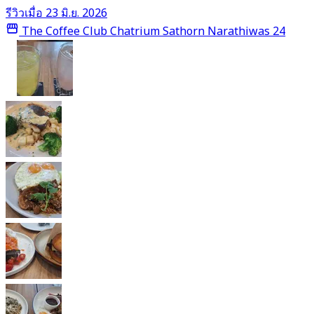
รีวิวเมื่อ 23 มิ.ย. 2026
The Coffee Club Chatrium Sathorn Narathiwas 24