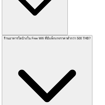
ร้านอาหารใดบ้างใน Free Wifi ที่มีแพ็กเกจราคาต่ำกว่า 500 THB?