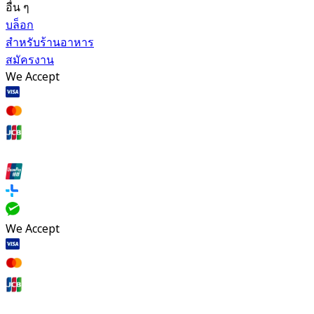
อื่น ๆ
บล็อก
สำหรับร้านอาหาร
สมัครงาน
We Accept
We Accept