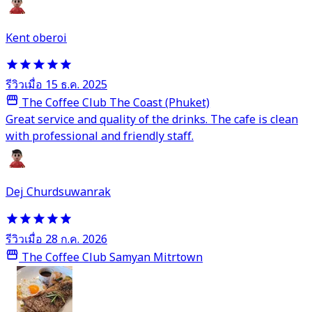
Kent oberoi
รีวิวเมื่อ 15 ธ.ค. 2025
The Coffee Club The Coast (Phuket)
Great service and quality of the drinks. The cafe is clean
with professional and friendly staff.
Dej Churdsuwanrak
รีวิวเมื่อ 28 ก.ค. 2026
The Coffee Club Samyan Mitrtown