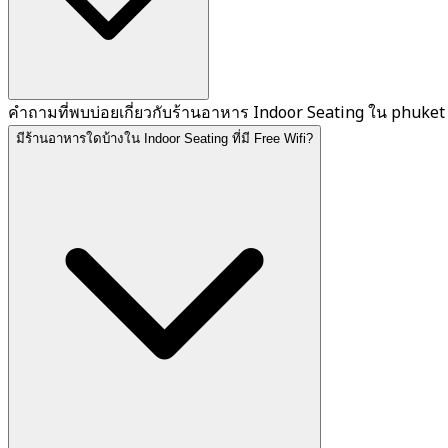
คำถามที่พบบ่อยเกี่ยวกับร้านอาหาร Indoor Seating ใน phuket
มีร้านอาหารใดบ้างใน Indoor Seating ที่มี Free Wifi?