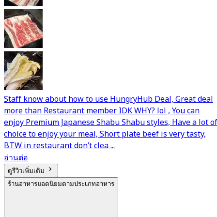
Staff know about how to use HungryHub Deal, Great deal
more than Restaurant member IDK WHY? lol , You can
enjoy Premium Japanese Shabu Shabu styles, Have a lot o
choice to enjoy your meal, Short plate beef is very tasty,
BTW in restaurant don’t clea ...
อ่านต่อ
ดูรีวิวเพิ่มเติม
ร้านอาหารยอดนิยมตามประเภทอาหาร