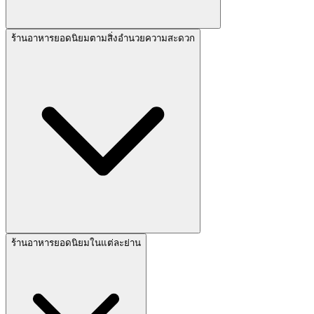
ร้านอาหารยอดนิยมตามสิ่งอำนวยความสะดวก
ร้านอาหารยอดนิยมในแต่ละย่าน