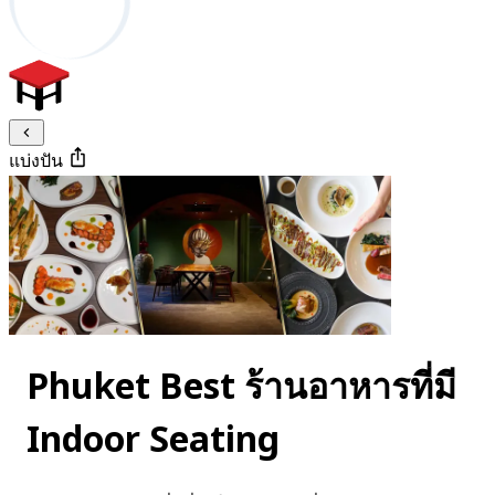
แบ่งปัน
Phuket Best ร้านอาหารที่มี
Indoor Seating