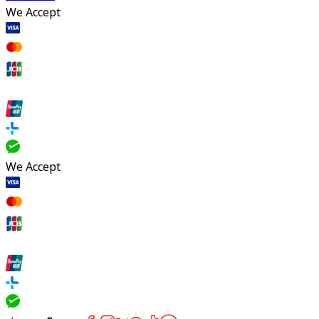
We Accept
We Accept