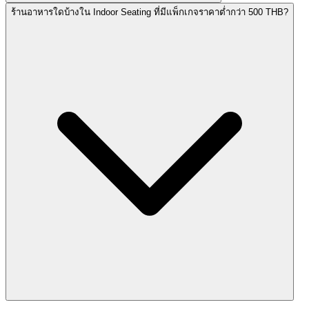
ร้านอาหารใดบ้างใน Indoor Seating ที่มีแพ็กเกจราคาต่ำกว่า 500 THB?