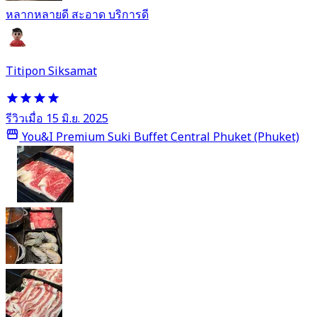
หลากหลายดี สะอาด บริการดี
Titipon Siksamat
รีวิวเมื่อ 15 มิ.ย. 2025
You&I Premium Suki Buffet Central Phuket (Phuket)