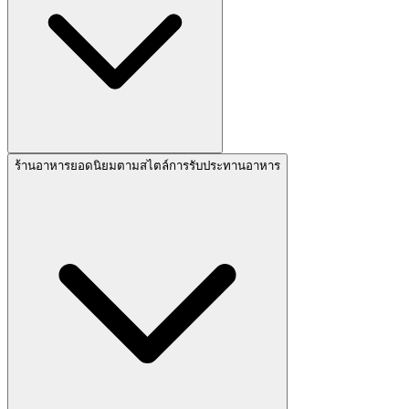
ร้านอาหารยอดนิยมตามสไตล์การรับประทานอาหาร