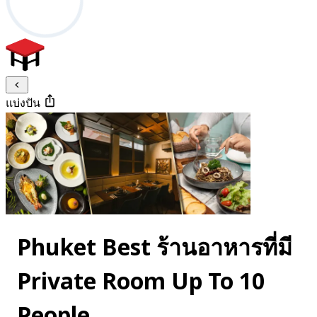
แบ่งปัน
Phuket Best ร้านอาหารที่มี
Private Room Up To 10
People