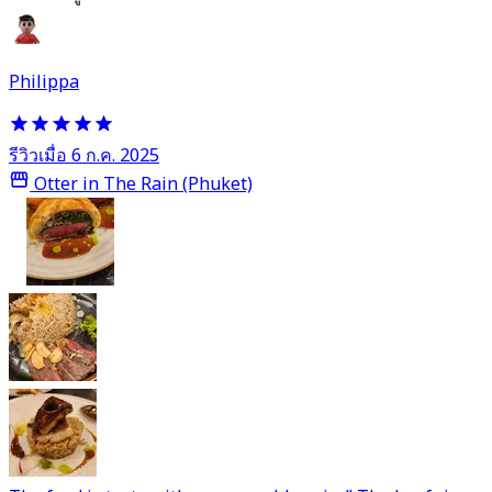
Philippa
รีวิวเมื่อ 6 ก.ค. 2025
Otter in The Rain (Phuket)