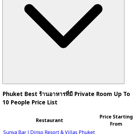
Phuket Best ร้านอาหารที่มี Private Room Up To
10 People Price List
Price Starting
Restaurant
From
Sunya Bar l Dinso Resort & Villas Phuket