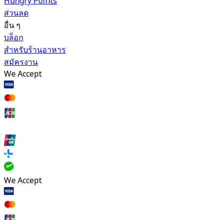
Hungry Points
ส่วนลด
อื่น ๆ
บล็อก
สำหรับร้านอาหาร
สมัครงาน
We Accept
We Accept