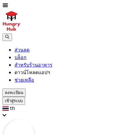
ส่วนลด
บล็อก
สำหรับร้านอาหาร
ดาวน์โหลดแอปฯ
ช่วยเหลือ
ลงทะเบียน
เข้าสู่ระบบ
th