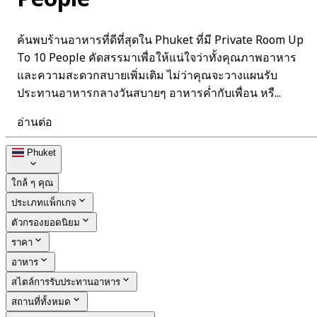
ค้นพบร้านอาหารที่ดีที่สุดใน Phuket ที่มี Private Room Up
To 10 People คัดสรรมาเพื่อให้แน่ใจว่าทั้งคุณภาพอาหาร
และความสะดวกสบายเพิ่มเติม ไม่ว่าคุณจะวางแผนรับ
ประทานอาหารกลางวันสบายๆ อาหารค่ำกับเพื่อน หรื...
อ่านต่อ
Phuket
ใกล้ ๆ คุณ
ประเภทแพ็กเกจ
ตัวกรองยอดนิยม
ราคา
อาหาร
สไตล์การรับประทานอาหาร
สถานที่ทั้งหมด