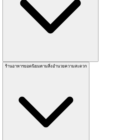
ร้านอาหารยอดนิยมตามสิ่งอำนวยความสะดวก