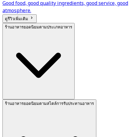
Good food, good quality ingredients, good service, good
atmosphere.
ดูรีวิวเพิ่มเติม
ร้านอาหารยอดนิยมตามประเภทอาหาร
ร้านอาหารยอดนิยมตามสไตล์การรับประทานอาหาร