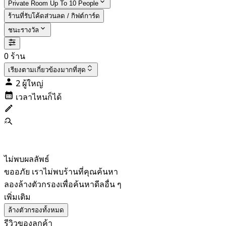
Private Room Up To 10 People
ร้านที่รับโค้ดส่วนลด / กิฟต์การ์ด
ชนะรางวัล
0 ร้าน
เรียงตาม
เกี่ยวข้องมากที่สุด
2 ผู้ใหญ่
เวลาไหนก็ได้
ไม่พบผลลัพธ์
ขออภัย เราไม่พบร้านที่คุณค้นหา
ลองล้างตัวกรองเพื่อค้นหาดีลอื่น ๆ
เพิ่มเติม
ล้างตัวกรองทั้งหมด
รีวิวของลูกค้า