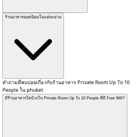
ร้านอาหารยอดนิยมในแต่ละย่าน
คำถามที่พบบ่อยเกี่ยวกับร้านอาหาร Private Room Up To 10
People ใน phuket
มีร้านอาหารใดบ้างใน Private Room Up To 10 People ที่มี Free Wifi?