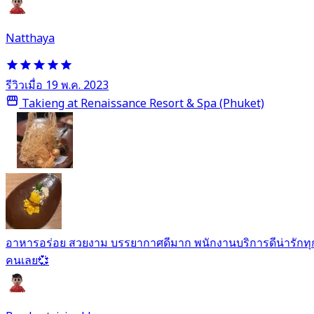
Natthaya
รีวิวเมื่อ 19 พ.ค. 2023
Takieng at Renaissance Resort & Spa (Phuket)
อาหารอร่อย สวยงาม บรรยากาศดีมาก พนักงานบริการดีน่ารักทุ
คนเลย💞