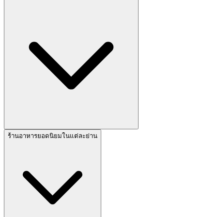
ร้านอาหารยอดนิยมในแต่ละย่าน