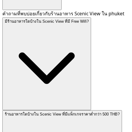
คำถามที่พบบ่อยเกี่ยวกับร้านอาหาร Scenic View ใน phuket
มีร้านอาหารใดบ้างใน Scenic View ที่มี Free Wifi?
ร้านอาหารใดบ้างใน Scenic View ที่มีแพ็กเกจราคาต่ำกว่า 500 THB?