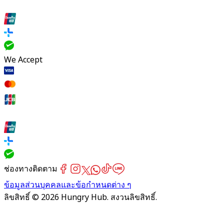
We Accept
ช่องทางติดตาม
ข้อมูลส่วนบุคคลและข้อกำหนดต่าง ๆ
ลิขสิทธิ์ © 2026 Hungry Hub. สงวนลิขสิทธิ์.
[Network]
Failed