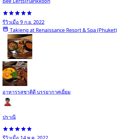
Bee Lertsiriankkoon
รีวิวเมื่อ 9 ก.ย. 2022
Takieng at Renaissance Resort & Spa (Phuket)
อาหารรสชาติดี บรรยากาศเยี่ยม
ปราณี
รีวิวเมื่อ 14 พ.ค. 2022