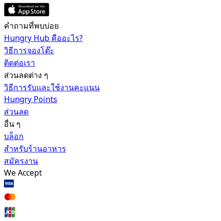
คำถามที่พบบ่อย
Hungry Hub คืออะไร?
วิธีการจองโต๊ะ
ติดต่อเรา
ส่วนลดต่าง ๆ
วิธีการรับและใช้งานคะแนน
Hungry Points
ส่วนลด
อื่น ๆ
บล็อก
สำหรับร้านอาหาร
สมัครงาน
We Accept