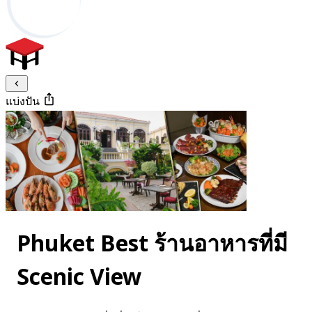
แบ่งปัน
Phuket Best ร้านอาหารที่มี
Scenic View