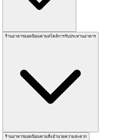
ร้านอาหารยอดนิยมตามสไตล์การรับประทานอาหาร
ร้านอาหารยอดนิยมตามสิ่งอำนวยความสะดวก