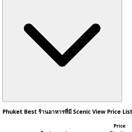
Phuket Best ร้านอาหารที่มี Scenic View Price Lis
Price