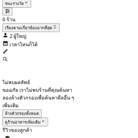
ชนะรางวัล
0 ร้าน
เรียงตาม
เกี่ยวข้องมากที่สุด
2 ผู้ใหญ่
เวลาไหนก็ได้
ไม่พบผลลัพธ์
ขออภัย เราไม่พบร้านที่คุณค้นหา
ลองล้างตัวกรองเพื่อค้นหาดีลอื่น ๆ
เพิ่มเติม
ล้างตัวกรองทั้งหมด
ดูร้านอาหารเพิ่มเติม
รีวิวของลูกค้า