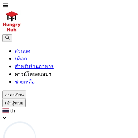
ส่วนลด
บล็อก
สำหรับร้านอาหาร
ดาวน์โหลดแอปฯ
ช่วยเหลือ
ลงทะเบียน
เข้าสู่ระบบ
th