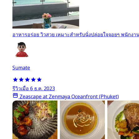
อาหารอร่อย วิวสวย เหมาะสำหรับนั่งปล่อยใจจอยๆ พนักงานท
Sumate
รีวิวเมื่อ 6 ธ.ค. 2023
Zeascape at Zenmaya Oceanfront (Phuket)