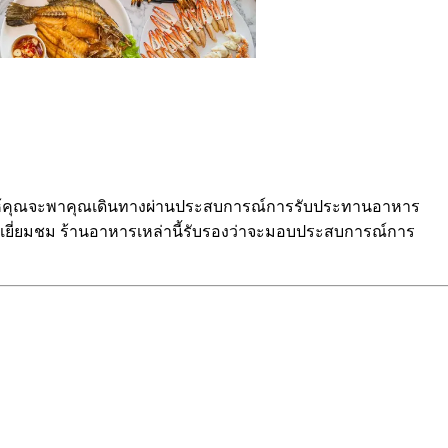
รรมาให้คุณจะพาคุณเดินทางผ่านประสบการณ์การรับประทานอาหาร
่มาเยี่ยมชม ร้านอาหารเหล่านี้รับรองว่าจะมอบประสบการณ์การ