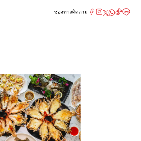
ช่องทางติดตาม