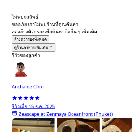
ไม่พบผลลัพธ์
ขออภัย เราไม่พบร้านที่คุณค้นหา
ลองล้างตัวกรองเพื่อค้นหาดีลอื่น ๆ เพิ่มเติม
ล้างตัวกรองทั้งหมด
ดูร้านอาหารเพิ่มเติม
รีวิวของลูกค้า
Anchalee Chin
รีวิวเมื่อ 15 ธ.ค. 2025
Zeascape at Zenmaya Oceanfront (Phuket)