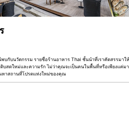
ร
ระเพณีพบกับนวัตกรรม รายชื่อร้านอาหาร Thai ชั้นนำที่เราคัดส
ถุดิบสดใหม่และความรัก ไม่ว่าคุณจะเป็นคนในพื้นที่หรือเพียงแค
้นหาสถานที่โปรดแห่งใหม่ของคุณ