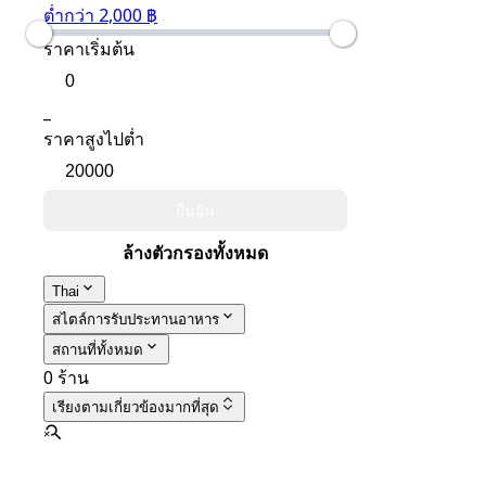
ต่ำกว่า 2,000 ฿
ราคาเริ่มต้น
_
ราคาสูงไปต่ำ
ยืนยัน
ล้างตัวกรองทั้งหมด
Thai
สไตล์การรับประทานอาหาร
สถานที่ทั้งหมด
0 ร้าน
เรียงตาม
เกี่ยวข้องมากที่สุด