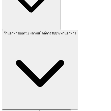
ร้านอาหารยอดนิยมตามสไตล์การรับประทานอาหาร