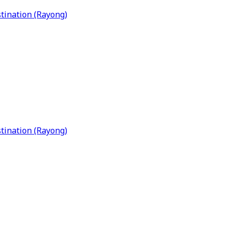
tination (Rayong)
tination (Rayong)