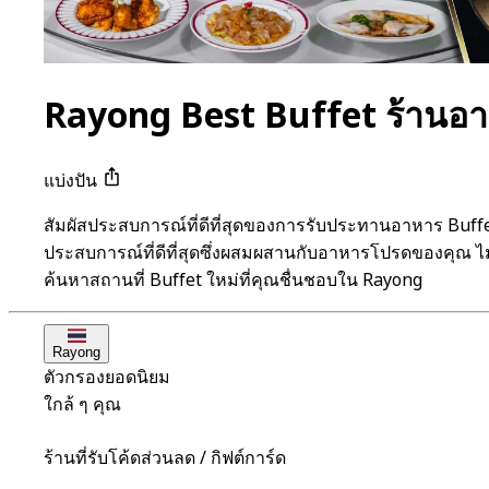
Rayong Best Buffet ร้านอ
แบ่งปัน
สัมผัสประสบการณ์ที่ดีที่สุดของการรับประทานอาหาร Buf
ประสบการณ์ที่ดีที่สุดซึ่งผสมผสานกับอาหารโปรดของคุณ ไม่
ค้นหาสถานที่ Buffet ใหม่ที่คุณชื่นชอบใน Rayong
Rayong
ตัวกรองยอดนิยม
ใกล้ ๆ คุณ
ร้านที่รับโค้ดส่วนลด / กิฟต์การ์ด