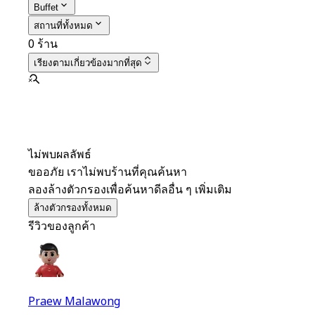
Buffet
สถานที่ทั้งหมด
0 ร้าน
เรียงตาม
เกี่ยวข้องมากที่สุด
ไม่พบผลลัพธ์
ขออภัย เราไม่พบร้านที่คุณค้นหา
ลองล้างตัวกรองเพื่อค้นหาดีลอื่น ๆ เพิ่มเติม
ล้างตัวกรองทั้งหมด
รีวิวของลูกค้า
Praew Malawong