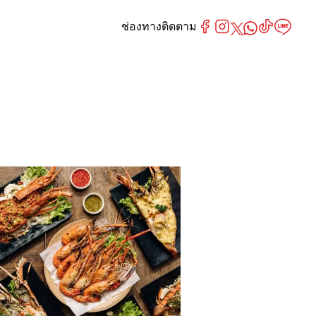
ช่องทางติดตาม