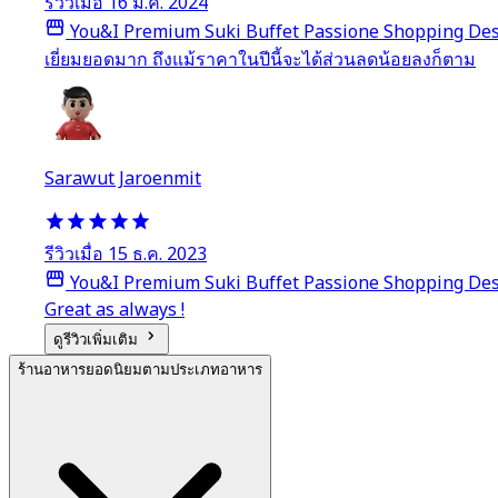
รีวิวเมื่อ 16 ม.ค. 2024
You&I Premium Suki Buffet Passione Shopping Des
เยี่ยมยอดมาก ถึงแม้ราคาในปีนี้จะได้ส่วนลดน้อยลงก็ตาม
Sarawut Jaroenmit
รีวิวเมื่อ 15 ธ.ค. 2023
You&I Premium Suki Buffet Passione Shopping Des
Great as always !
ดูรีวิวเพิ่มเติม
ร้านอาหารยอดนิยมตามประเภทอาหาร