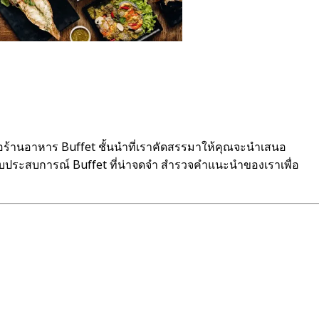
อร้านอาหาร Buffet ชั้นนำที่เราคัดสรรมาให้คุณจะนำเสนอ
ะมอบประสบการณ์ Buffet ที่น่าจดจำ สำรวจคำแนะนำของเราเพื่อ