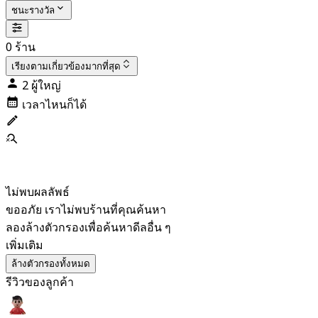
ชนะรางวัล
0 ร้าน
เรียงตาม
เกี่ยวข้องมากที่สุด
2 ผู้ใหญ่
เวลาไหนก็ได้
ไม่พบผลลัพธ์
ขออภัย เราไม่พบร้านที่คุณค้นหา
ลองล้างตัวกรองเพื่อค้นหาดีลอื่น ๆ
เพิ่มเติม
ล้างตัวกรองทั้งหมด
รีวิวของลูกค้า