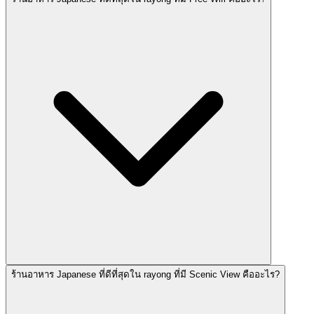
ร้านอาหาร Japanese ที่ดีที่สุดใน rayong ที่มี Scenic View คืออะไร?