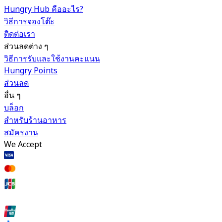
Hungry Hub คืออะไร?
วิธีการจองโต๊ะ
ติดต่อเรา
ส่วนลดต่าง ๆ
วิธีการรับและใช้งานคะแนน
Hungry Points
ส่วนลด
อื่น ๆ
บล็อก
สำหรับร้านอาหาร
สมัครงาน
We Accept