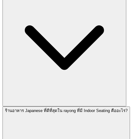
ร้านอาหาร Japanese ที่ดีที่สุดใน rayong ที่มี Indoor Seating คืออะไร?