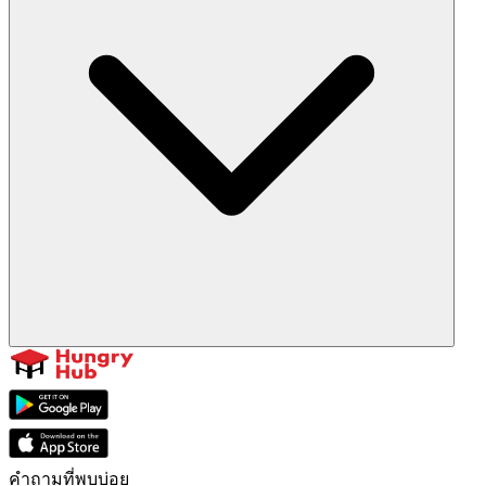
คำถามที่พบบ่อย