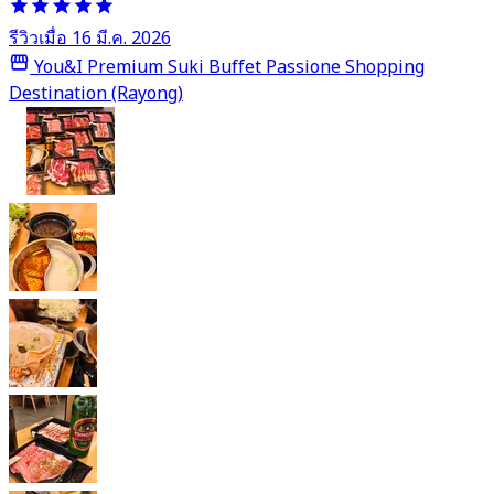
รีวิวเมื่อ 16 มี.ค. 2026
You&I Premium Suki Buffet Passione Shopping
Destination (Rayong)