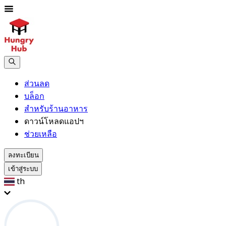
ส่วนลด
บล็อก
สำหรับร้านอาหาร
ดาวน์โหลดแอปฯ
ช่วยเหลือ
ลงทะเบียน
เข้าสู่ระบบ
th