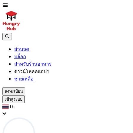
ส่วนลด
บล็อก
สำหรับร้านอาหาร
ดาวน์โหลดแอปฯ
ช่วยเหลือ
ลงทะเบียน
เข้าสู่ระบบ
th