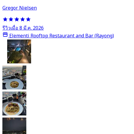
Gregor Nielsen
รีวิวเมื่อ 8 มี.ค. 2026
Elementi Rooftop Restaurant and Bar (Rayong)