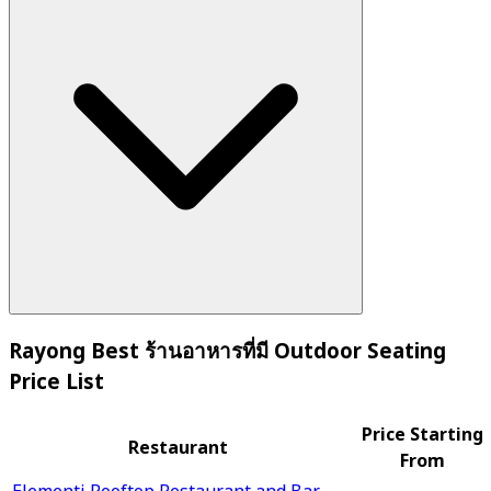
Rayong Best ร้านอาหารที่มี Outdoor Seating
Price List
Price Starting
Restaurant
From