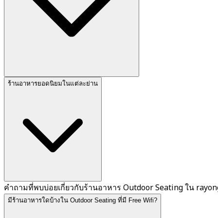
ร้านอาหารยอดนิยมในแต่ละย่าน
คำถามที่พบบ่อยเกี่ยวกับร้านอาหาร Outdoor Seating ใน rayon
มีร้านอาหารใดบ้างใน Outdoor Seating ที่มี Free Wifi?