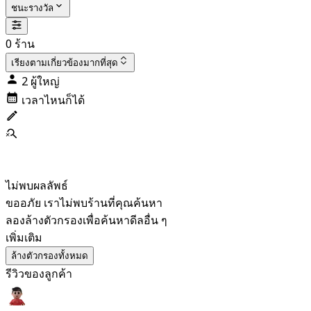
ชนะรางวัล
0 ร้าน
เรียงตาม
เกี่ยวข้องมากที่สุด
2 ผู้ใหญ่
เวลาไหนก็ได้
ไม่พบผลลัพธ์
ขออภัย เราไม่พบร้านที่คุณค้นหา
ลองล้างตัวกรองเพื่อค้นหาดีลอื่น ๆ
เพิ่มเติม
ล้างตัวกรองทั้งหมด
รีวิวของลูกค้า