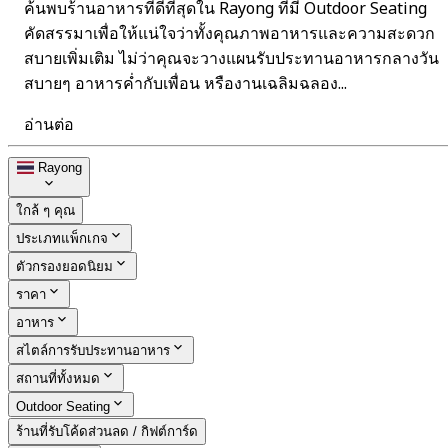
ค้นพบร้านอาหารที่ดีที่สุดใน Rayong ที่มี Outdoor Seating
คัดสรรมาเพื่อให้แน่ใจว่าทั้งคุณภาพอาหารและความสะดวก
สบายเพิ่มเติม ไม่ว่าคุณจะวางแผนรับประทานอาหารกลางวัน
สบายๆ อาหารค่ำกับเพื่อน หรืองานเฉลิมฉลอง...
อ่านต่อ
Rayong
ใกล้ ๆ คุณ
ประเภทแพ็กเกจ
ตัวกรองยอดนิยม
ราคา
อาหาร
สไตล์การรับประทานอาหาร
สถานที่ทั้งหมด
Outdoor Seating
ร้านที่รับโค้ดส่วนลด / กิฟต์การ์ด