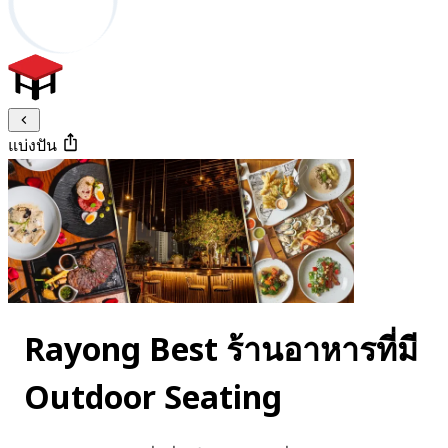
แบ่งปัน
Rayong Best ร้านอาหารที่มี
Outdoor Seating