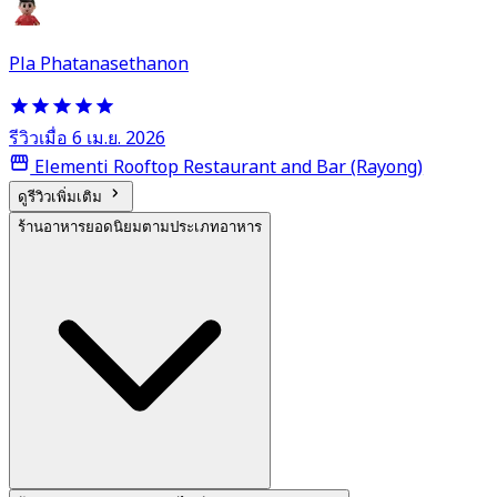
Pla Phatanasethanon
รีวิวเมื่อ 6 เม.ย. 2026
Elementi Rooftop Restaurant and Bar (Rayong)
ดูรีวิวเพิ่มเติม
ร้านอาหารยอดนิยมตามประเภทอาหาร