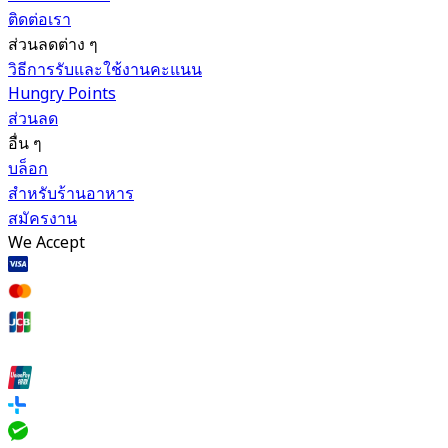
ติดต่อเรา
ส่วนลดต่าง ๆ
วิธีการรับและใช้งานคะแนน
Hungry Points
ส่วนลด
อื่น ๆ
บล็อก
สำหรับร้านอาหาร
สมัครงาน
We Accept