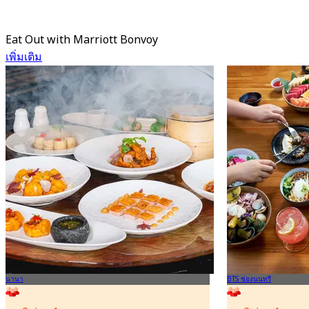
Eat Out with Marriott Bonvoy
เพิ่มเติม
นานา
BTS ช่องนนทรี