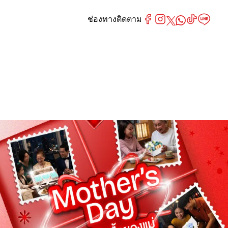
ช่องทางติดตาม