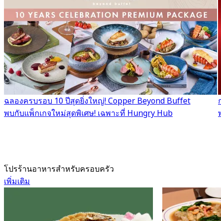
ฉลองครบรอบ 10 ปีสุดยิ่งใหญ่! Copper Beyond Buffet
พบกับแพ็กเกจใหม่สุดพิเศษ! เฉพาะที่ Hungry Hub
โปรร้านอาหารสำหรับครอบครัว
เพิ่มเติม