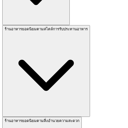
ร้านอาหารยอดนิยมตามสไตล์การรับประทานอาหาร
ร้านอาหารยอดนิยมตามสิ่งอำนวยความสะดวก