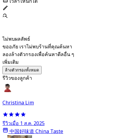
เวลาไหนก็ได้
ไม่พบผลลัพธ์
ขออภัย เราไม่พบร้านที่คุณค้นหา
ลองล้างตัวกรองเพื่อค้นหาดีลอื่น ๆ
เพิ่มเติม
ล้างตัวกรองทั้งหมด
รีวิวของลูกค้า
Christina Lim
รีวิวเมื่อ 1 ส.ค. 2025
中国好味道 China Taste