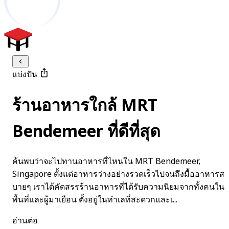
แบ่งปัน
ร้านอาหารใกล้ MRT
Bendemeer ที่ดีที่สุด
ค้นพบว่าจะไปทานอาหารที่ไหนใน MRT Bendemeer,
Singapore ตั้งแต่อาหารว่างอย่างรวดเร็วไปจนถึงมื้ออาหารส
บายๆ เราได้คัดสรรร้านอาหารที่ได้รับความนิยมจากทั้งคนใน
พื้นที่และผู้มาเยือน ตั้งอยู่ในทำเลที่สะดวกและเ...
อ่านต่อ