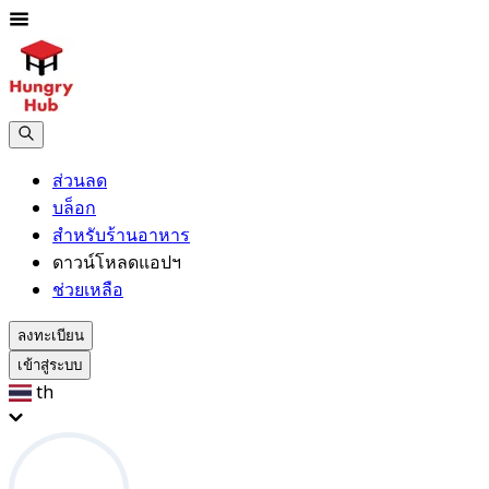
ส่วนลด
บล็อก
สำหรับร้านอาหาร
ดาวน์โหลดแอปฯ
ช่วยเหลือ
ลงทะเบียน
เข้าสู่ระบบ
th