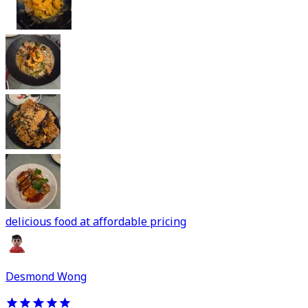
delicious food at affordable pricing
Desmond Wong