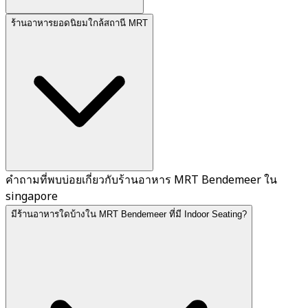
ร้านอาหารยอดนิยมใกล้สถานี MRT
คำถามที่พบบ่อยเกี่ยวกับร้านอาหาร MRT Bendemeer ใน
singapore
มีร้านอาหารใดบ้างใน MRT Bendemeer ที่มี Indoor Seating?