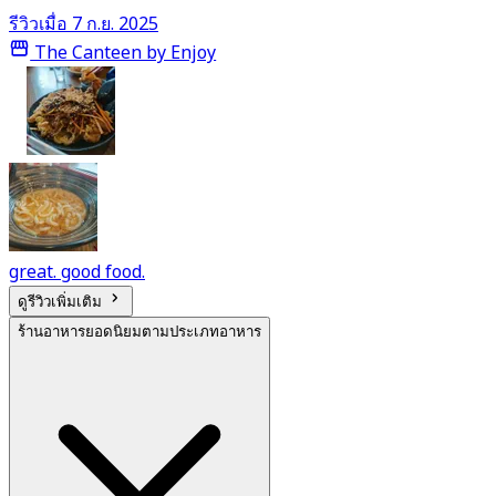
รีวิวเมื่อ 7 ก.ย. 2025
The Canteen by Enjoy
great. good food.
ดูรีวิวเพิ่มเติม
ร้านอาหารยอดนิยมตามประเภทอาหาร