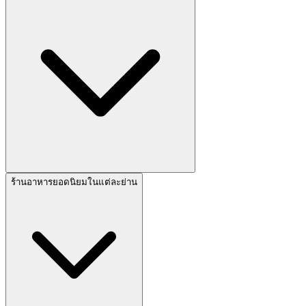
ร้านอาหารยอดนิยมในแต่ละย่าน