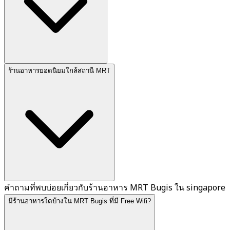
ร้านอาหารยอดนิยมใกล้สถานี MRT
คำถามที่พบบ่อยเกี่ยวกับร้านอาหาร MRT Bugis ใน singapore
มีร้านอาหารใดบ้างใน MRT Bugis ที่มี Free Wifi?