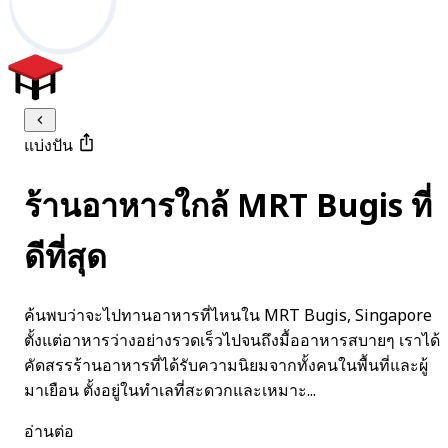
แบ่งปัน
ร้านอาหารใกล้ MRT Bugis ที่
ดีที่สุด
ค้นพบว่าจะไปทานอาหารที่ไหนใน MRT Bugis, Singapore
ตั้งแต่อาหารว่างอย่างรวดเร็วไปจนถึงมื้ออาหารสบายๆ เราได้
คัดสรรร้านอาหารที่ได้รับความนิยมจากทั้งคนในพื้นที่และผู้
มาเยือน ตั้งอยู่ในทำเลที่สะดวกและเหมาะ...
อ่านต่อ