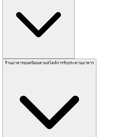
ร้านอาหารยอดนิยมตามสไตล์การรับประทานอาหาร