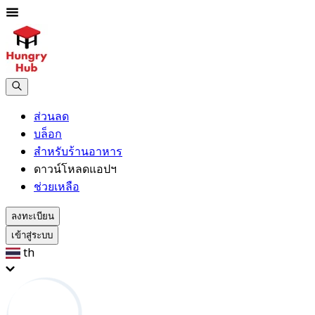
ส่วนลด
บล็อก
สำหรับร้านอาหาร
ดาวน์โหลดแอปฯ
ช่วยเหลือ
ลงทะเบียน
เข้าสู่ระบบ
th