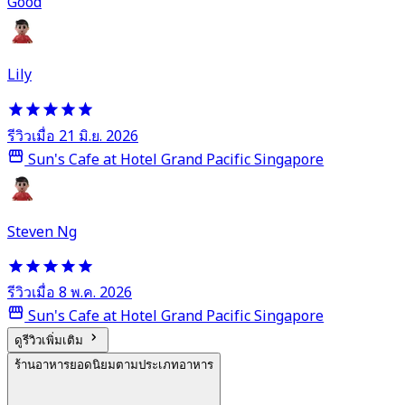
Good
Lily
รีวิวเมื่อ 21 มิ.ย. 2026
Sun's Cafe at Hotel Grand Pacific Singapore
Steven Ng
รีวิวเมื่อ 8 พ.ค. 2026
Sun's Cafe at Hotel Grand Pacific Singapore
ดูรีวิวเพิ่มเติม
ร้านอาหารยอดนิยมตามประเภทอาหาร