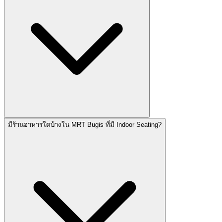
มีร้านอาหารใดบ้างใน MRT Bugis ที่มี Indoor Seating?