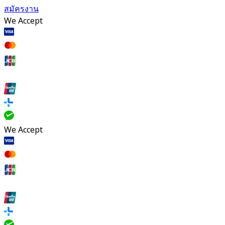
สมัครงาน
We Accept
We Accept