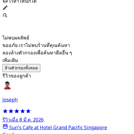
เวลาไหนก็ได้
ไม่พบผลลัพธ์
ขออภัย เราไม่พบร้านที่คุณค้นหา
ลองล้างตัวกรองเพื่อค้นหาดีลอื่น ๆ
เพิ่มเติม
ล้างตัวกรองทั้งหมด
รีวิวของลูกค้า
Joseph
รีวิวเมื่อ 8 มี.ค. 2026
Sun's Cafe at Hotel Grand Pacific Singapore