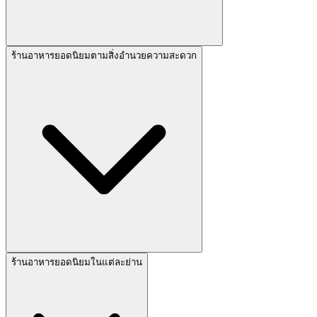
ร้านอาหารยอดนิยมตามสิ่งอำนวยความสะดวก
ร้านอาหารยอดนิยมในแต่ละย่าน