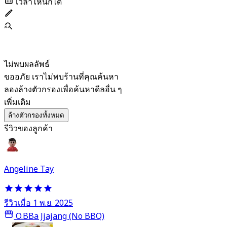
เวลาไหนก็ได้
ไม่พบผลลัพธ์
ขออภัย เราไม่พบร้านที่คุณค้นหา
ลองล้างตัวกรองเพื่อค้นหาดีลอื่น ๆ
เพิ่มเติม
ล้างตัวกรองทั้งหมด
รีวิวของลูกค้า
Angeline Tay
รีวิวเมื่อ 1 พ.ย. 2025
O.BBa Jjajang (No BBQ)