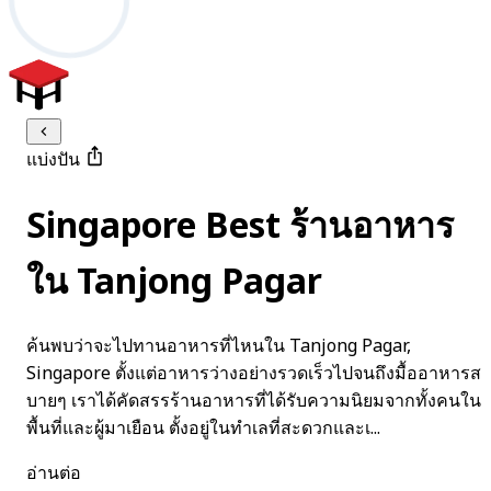
แบ่งปัน
Singapore Best ร้านอาหาร
ใน Tanjong Pagar
ค้นพบว่าจะไปทานอาหารที่ไหนใน Tanjong Pagar,
Singapore ตั้งแต่อาหารว่างอย่างรวดเร็วไปจนถึงมื้ออาหารส
บายๆ เราได้คัดสรรร้านอาหารที่ได้รับความนิยมจากทั้งคนใน
พื้นที่และผู้มาเยือน ตั้งอยู่ในทำเลที่สะดวกและเ...
อ่านต่อ