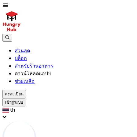
ส่วนลด
บล็อก
สำหรับร้านอาหาร
ดาวน์โหลดแอปฯ
ช่วยเหลือ
ลงทะเบียน
เข้าสู่ระบบ
th