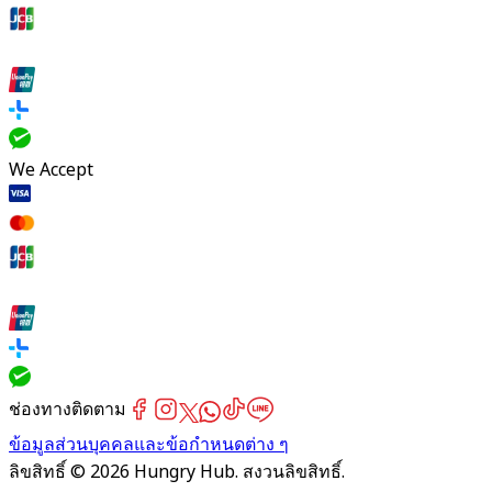
We Accept
ช่องทางติดตาม
ข้อมูลส่วนบุคคลและข้อกำหนดต่าง ๆ
ลิขสิทธิ์ © 2026 Hungry Hub. สงวนลิขสิทธิ์.