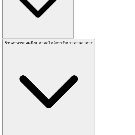
ร้านอาหารยอดนิยมตามสไตล์การรับประทานอาหาร