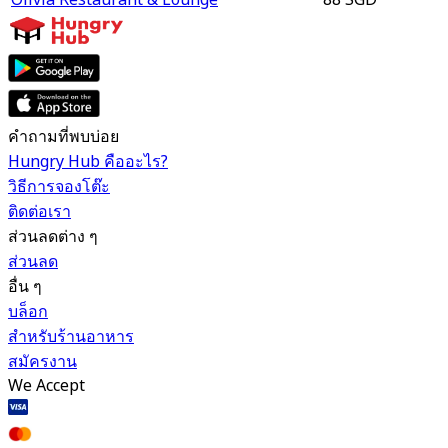
คำถามที่พบบ่อย
Hungry Hub คืออะไร?
วิธีการจองโต๊ะ
ติดต่อเรา
ส่วนลดต่าง ๆ
ส่วนลด
อื่น ๆ
บล็อก
สำหรับร้านอาหาร
สมัครงาน
We Accept