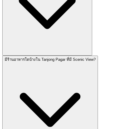
มีร้านอาหารใดบ้างใน Tanjong Pagar ที่มี Scenic View?