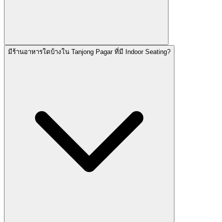
มีร้านอาหารใดบ้างใน Tanjong Pagar ที่มี Indoor Seating?