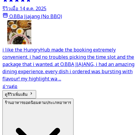
รีวิวเมื่อ 14 ต.ค. 2025
O.BBa Jjajang (No BBQ)
i like the HungryHub made the booking extremely
convenient. i had no troubles picking the time slot and the
package that i wanted. at O.BBA JJAJANG, i had an amazing
dining experience. every dish i ordered was bursting with
flavour! my highlight wa ...
อ่านต่อ
ดูรีวิวเพิ่มเติม
ร้านอาหารยอดนิยมตามประเภทอาหาร