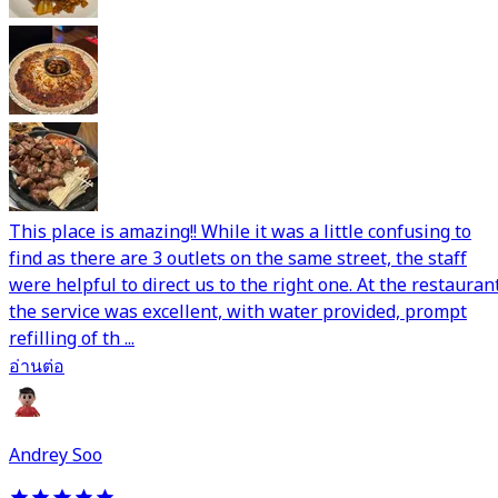
This place is amazing!! While it was a little confusing to
find as there are 3 outlets on the same street, the staff
were helpful to direct us to the right one. At the restaurant
the service was excellent, with water provided, prompt
refilling of th ...
อ่านต่อ
Andrey Soo