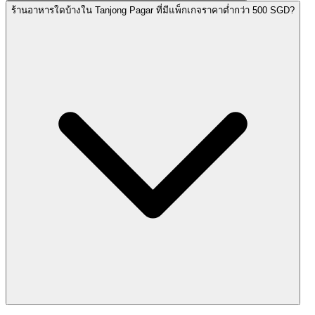
ร้านอาหารใดบ้างใน Tanjong Pagar ที่มีแพ็กเกจราคาต่ำกว่า 500 SGD?