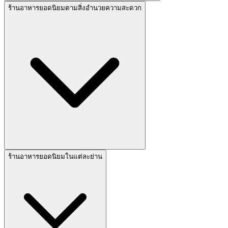
ร้านอาหารยอดนิยมตามสิ่งอำนวยความสะดวก
ร้านอาหารยอดนิยมในแต่ละย่าน