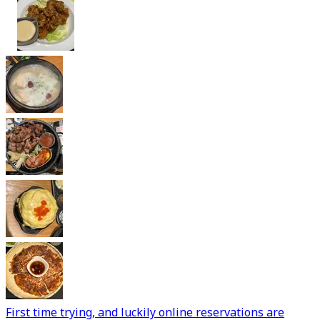
First time trying, and luckily online reservations are