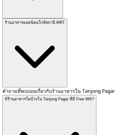
ร้านอาหารยอดนิยมใกล้สถานี MRT
คำถามที่พบบ่อยเกี่ยวกับร้านอาหารใน Tanjong Pagar
มีร้านอาหารใดบ้างใน Tanjong Pagar ที่มี Free Wifi?