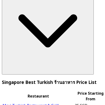
Singapore Best Turkish ร้านอาหาร Price List
Price Starting
Restaurant
From