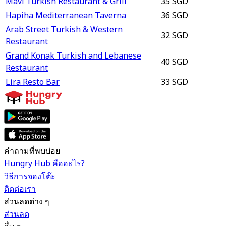
Mavi Turkish Restaurant & Grill
35 SGD
Hapiha Mediterranean Taverna
36 SGD
Arab Street Turkish & Western
32 SGD
Restaurant
Grand Konak Turkish and Lebanese
40 SGD
Restaurant
Lira Resto Bar
33 SGD
คำถามที่พบบ่อย
Hungry Hub คืออะไร?
วิธีการจองโต๊ะ
ติดต่อเรา
ส่วนลดต่าง ๆ
ส่วนลด