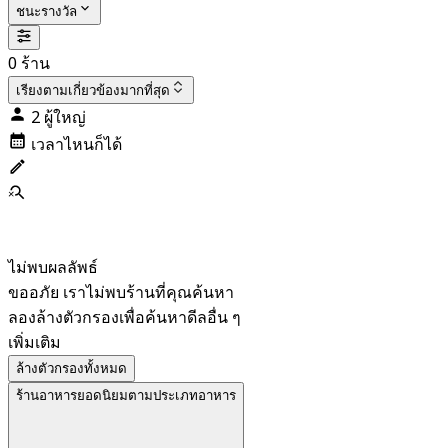
ชนะรางวัล
0 ร้าน
เรียงตาม
เกี่ยวข้องมากที่สุด
2 ผู้ใหญ่
เวลาไหนก็ได้
ไม่พบผลลัพธ์
ขออภัย เราไม่พบร้านที่คุณค้นหา
ลองล้างตัวกรองเพื่อค้นหาดีลอื่น ๆ
เพิ่มเติม
ล้างตัวกรองทั้งหมด
ร้านอาหารยอดนิยมตามประเภทอาหาร