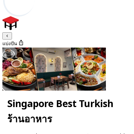
แบ่งปัน
Singapore Best Turkish
ร้านอาหาร