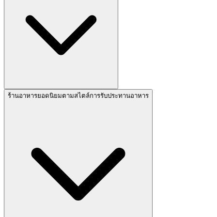
ร้านอาหารยอดนิยมตามสไตล์การรับประทานอาหาร