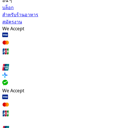
อื่น ๆ
บล็อก
สำหรับร้านอาหาร
สมัครงาน
We Accept
We Accept