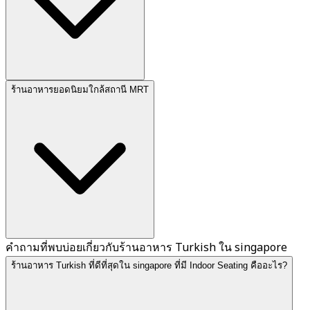
ร้านอาหารยอดนิยมใกล้สถานี MRT
คำถามที่พบบ่อยเกี่ยวกับร้านอาหาร Turkish ใน singapore
ร้านอาหาร Turkish ที่ดีที่สุดใน singapore ที่มี Indoor Seating คืออะไร?