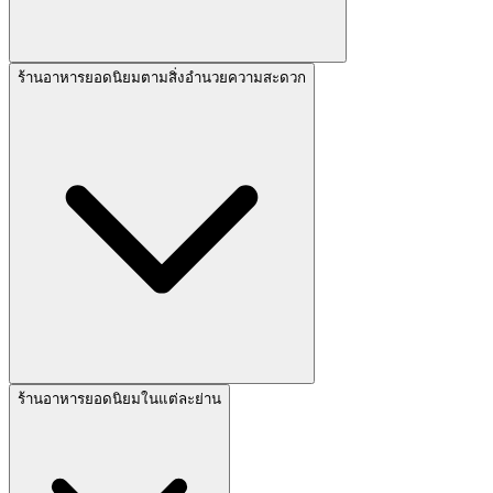
ร้านอาหารยอดนิยมตามสิ่งอำนวยความสะดวก
ร้านอาหารยอดนิยมในแต่ละย่าน