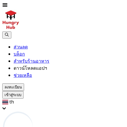
ส่วนลด
บล็อก
สำหรับร้านอาหาร
ดาวน์โหลดแอปฯ
ช่วยเหลือ
ลงทะเบียน
เข้าสู่ระบบ
th