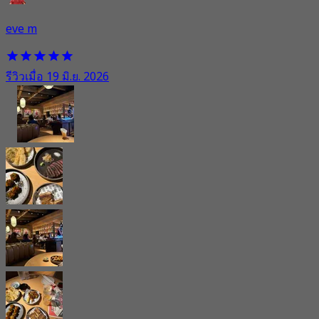
eve m
รีวิวเมื่อ 19 มิ.ย. 2026