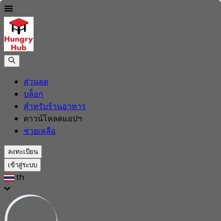
ส่วนลด
บล็อก
สำหรับร้านอาหาร
ดาวน์โหลดแอปฯ
ช่วยเหลือ
ลงทะเบียน
เข้าสู่ระบบ
th