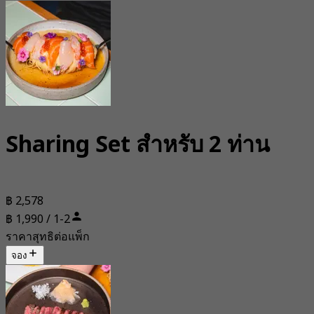
Sharing Set สำหรับ 2 ท่าน
฿ 2,578
฿ 1,990 / 1-2
ราคาสุทธิต่อแพ็ก
จอง