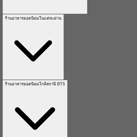
ร้านอาหารยอดนิยมในแต่ละย่าน
ร้านอาหารยอดนิยมใกล้สถานี BTS