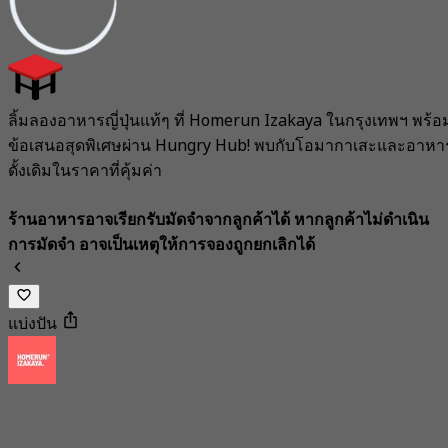
ลิ้มลองอาหารญี่ปุ่นแท้ๆ ที่ Homerun Izakaya ในกรุงเทพฯ พร้อ
ข้อเสนอสุดพิเศษผ่าน Hungry Hub! พบกับโอมากาเสะและอาหา
ดั้งเดิมในราคาที่คุ้มค่า
ร้านอาหารอาจเรียกรับมัดจำจากลูกค้าได้ หากลูกค้าไม่ดำเนิน
การมัดจำ อาจเป็นเหตุให้การจองถูกยกเลิกได้
แบ่งปัน