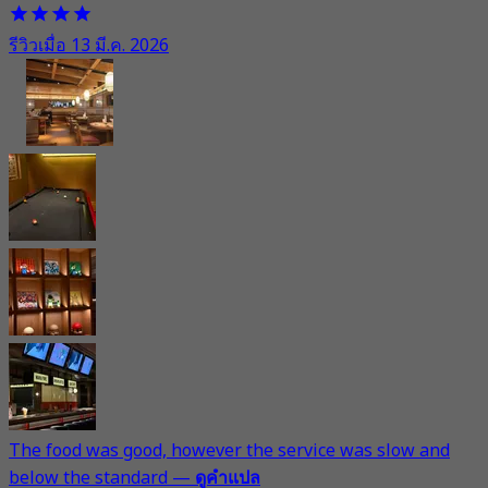
รีวิวเมื่อ 13 มี.ค. 2026
The food was good, however the service was slow and
below the standard
—
ดูคำแปล