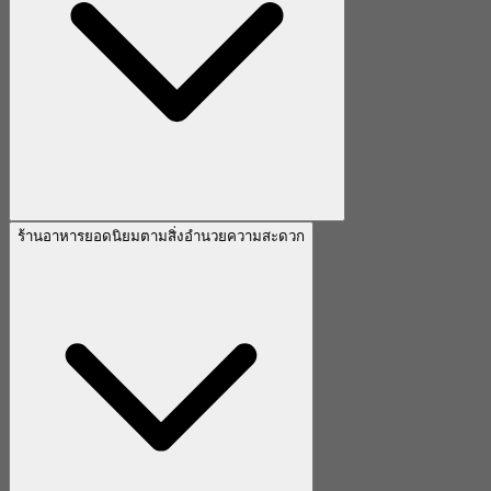
ร้านอาหารยอดนิยมตามสิ่งอำนวยความสะดวก