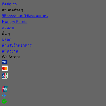
ติดต่อเรา
ส่วนลดต่าง ๆ
วิธีการรับและใช้งานคะแนน
Hungry Points
ส่วนลด
อื่น ๆ
บล็อก
สำหรับร้านอาหาร
สมัครงาน
We Accept