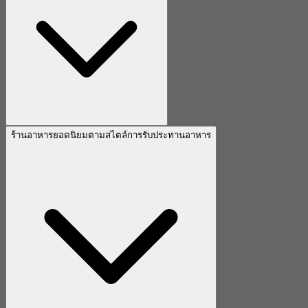
ร้านอาหารยอดนิยมตามสไตล์การรับประทานอาหาร