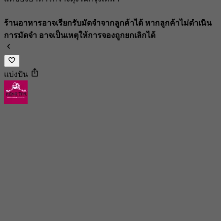
ร้านอาหารอาจเรียกรับมัดจำจากลูกค้าได้ หากลูกค้าไม่ดำเนิน
การมัดจำ อาจเป็นเหตุให้การจองถูกยกเลิกได้
แบ่งปัน