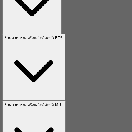
ร้านอาหารยอดนิยมใกล้สถานี BTS
ร้านอาหารยอดนิยมใกล้สถานี MRT