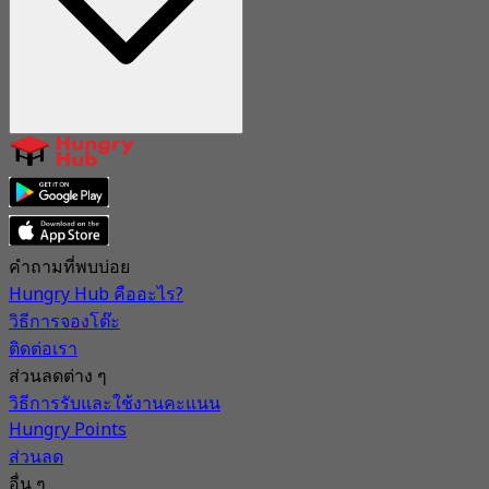
คำถามที่พบบ่อย
Hungry Hub คืออะไร?
วิธีการจองโต๊ะ
ติดต่อเรา
ส่วนลดต่าง ๆ
วิธีการรับและใช้งานคะแนน
Hungry Points
ส่วนลด
อื่น ๆ