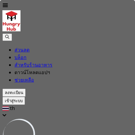
ส่วนลด
บล็อก
สำหรับร้านอาหาร
ดาวน์โหลดแอปฯ
ช่วยเหลือ
ลงทะเบียน
เข้าสู่ระบบ
th