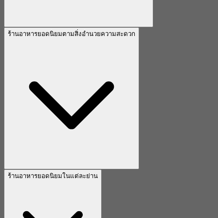
ร้านอาหารยอดนิยมตามสิ่งอำนวยความสะดวก
ร้านอาหารยอดนิยมในแต่ละย่าน