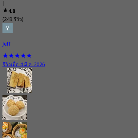
|
4.8
(249 รีวิว)
Jeff
รีวิวเมื่อ 4 มี.ค. 2026