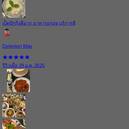
เป็ดปักกิ่งดีมาก อาหารอร่อย บริการดี
Dolemon May
รีวิวเมื่อ 29 ม.ค. 2025