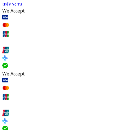
สมัครงาน
We Accept
We Accept