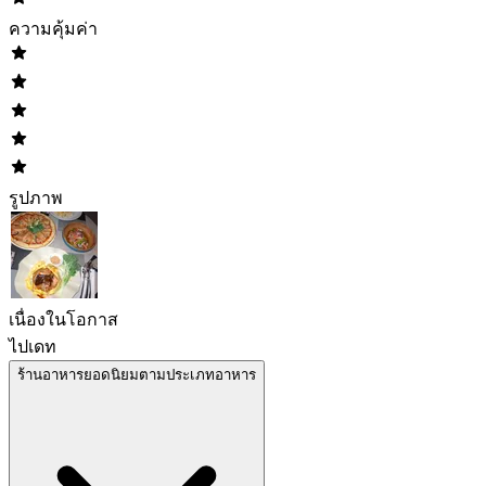
ความคุ้มค่า
รูปภาพ
เนื่องในโอกาส
ไปเดท
ร้านอาหารยอดนิยมตามประเภทอาหาร