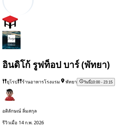
อินดิโก้ รูฟท็อป บาร์ (พัทยา)
ยุโรป
ร้านอาหารโรงแรม
พัทยา
วันนี้
10:00 - 23:15
อดิลักษณ์ ลิ่มสกุล
รีวิวเมื่อ 14 ก.พ. 2026