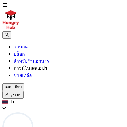
ส่วนลด
บล็อก
สำหรับร้านอาหาร
ดาวน์โหลดแอปฯ
ช่วยเหลือ
ลงทะเบียน
เข้าสู่ระบบ
th