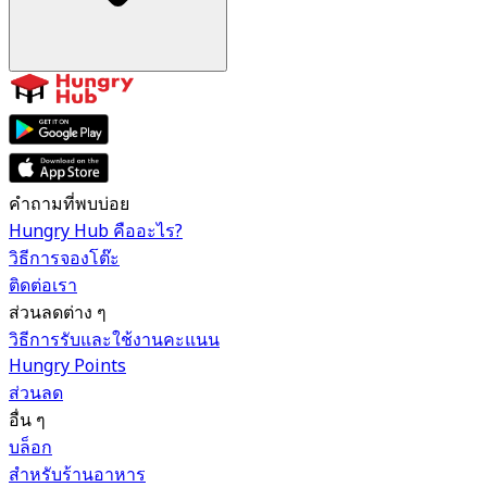
คำถามที่พบบ่อย
Hungry Hub คืออะไร?
วิธีการจองโต๊ะ
ติดต่อเรา
ส่วนลดต่าง ๆ
วิธีการรับและใช้งานคะแนน
Hungry Points
ส่วนลด
อื่น ๆ
บล็อก
สำหรับร้านอาหาร