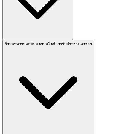
ร้านอาหารยอดนิยมตามสไตล์การรับประทานอาหาร