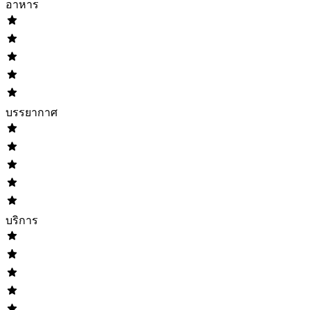
อาหาร
บรรยากาศ
บริการ