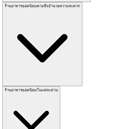
ร้านอาหารยอดนิยมตามสิ่งอำนวยความสะดวก
ร้านอาหารยอดนิยมในแต่ละย่าน