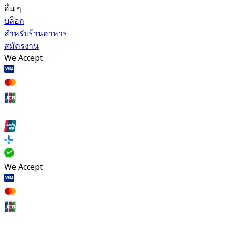
อื่น ๆ
บล็อก
สำหรับร้านอาหาร
สมัครงาน
We Accept
We Accept