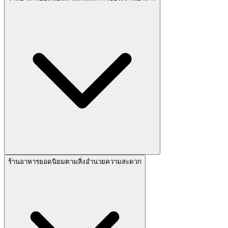
ร้านอาหารยอดนิยมตามสิ่งอำนวยความสะดวก