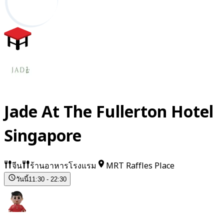
Jade At The Fullerton Hotel
Singapore
จีน
ร้านอาหารโรงแรม
MRT Raffles Place
วันนี้
11:30 - 22:30