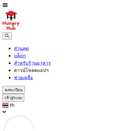
ส่วนลด
บล็อก
สำหรับร้านอาหาร
ดาวน์โหลดแอปฯ
ช่วยเหลือ
ลงทะเบียน
เข้าสู่ระบบ
th