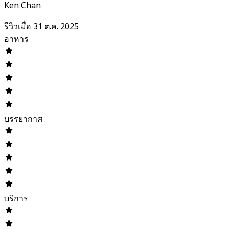
Ken Chan
รีวิวเมื่อ 31 ต.ค. 2025
อาหาร
บรรยากาศ
บริการ