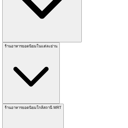
ร้านอาหารยอดนิยมในแต่ละย่าน
ร้านอาหารยอดนิยมใกล้สถานี MRT