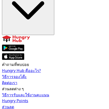
คำถามที่พบบ่อย
Hungry Hub คืออะไร?
วิธีการจองโต๊ะ
ติดต่อเรา
ส่วนลดต่าง ๆ
วิธีการรับและใช้งานคะแนน
Hungry Points
ส่วนลด