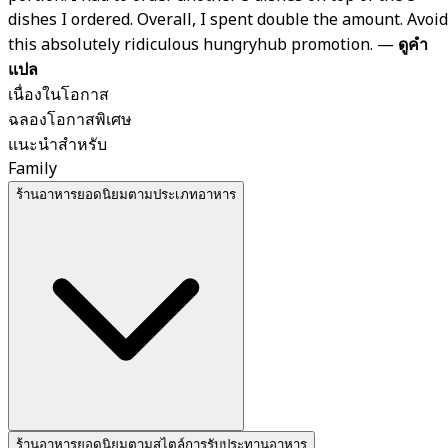
dishes I ordered. Overall, I spent double the amount. Avoid
this absolutely ridiculous hungryhub promotion.
—
ดูคำ
แปล
เนื่องในโอกาส
ฉลองโอกาสพิเศษ
แนะนำสำหรับ
Family
ร้านอาหารยอดนิยมตามประเภทอาหาร
ร้านอาหารยอดนิยมตามสไตล์การรับประทานอาหาร