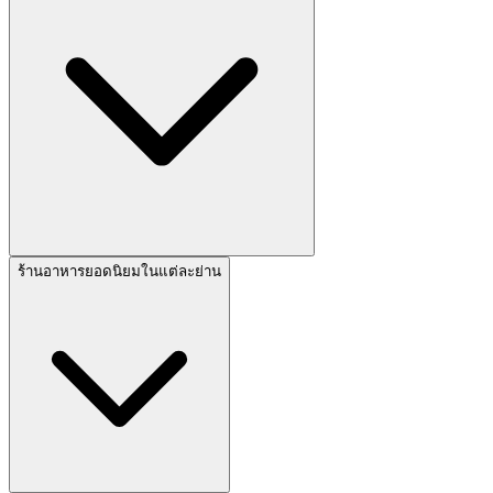
ร้านอาหารยอดนิยมในแต่ละย่าน