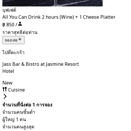
บุฟเฟต์
All You Can Drink 2 hours (Wine) + 1 Cheese Platter
฿ 850 /
ราคาสุทธิต่อท่าน
จองเลย
ไปที่ตะกร้า
Jass Bar & Bistro at Jasmine Resort
Hotel
New
Cuisine
จำนวนที่นั่งต่อ 1 การจอง
จำนวนคนขั้นต่ำ
ผู้ใหญ่ 1 คน
จำนวนคนสูงสุด