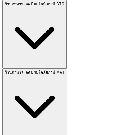
ร้านอาหารยอดนิยมใกล้สถานี BTS
ร้านอาหารยอดนิยมใกล้สถานี MRT