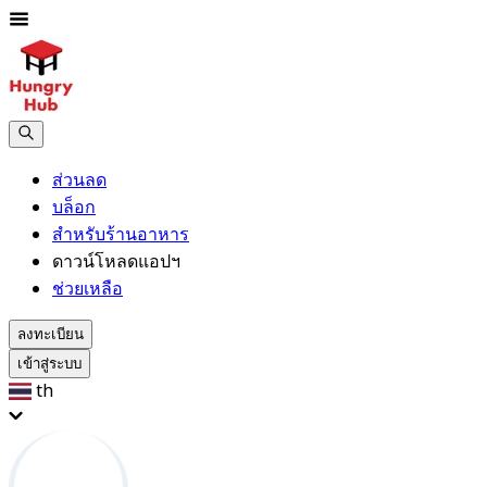
ส่วนลด
บล็อก
สำหรับร้านอาหาร
ดาวน์โหลดแอปฯ
ช่วยเหลือ
ลงทะเบียน
เข้าสู่ระบบ
th