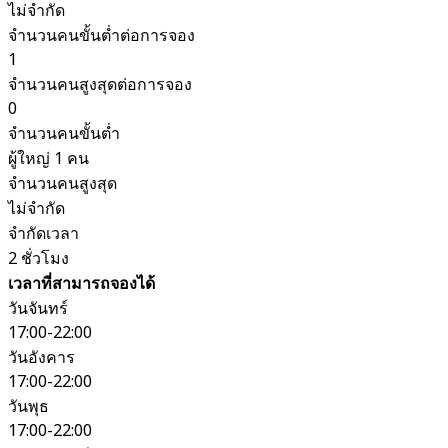
ไม่จำกัด
จำนวนคนขั้นต่ำต่อการจอง
1
จำนวนคนสูงสุดต่อการจอง
0
จำนวนคนขั้นต่ำ
ผู้ใหญ่ 1 คน
จำนวนคนสูงสุด
ไม่จำกัด
จำกัดเวลา
2 ชั่วโมง
เวลาที่สามารถจองได้
วันจันทร์
17:00-22:00
วันอังคาร
17:00-22:00
วันพุธ
17:00-22:00