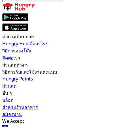
คำถามที่พบบ่อย
Hungry Hub คืออะไร?
วิธีการจองโต๊ะ
ติดต่อเรา
ส่วนลดต่าง ๆ
วิธีการรับและใช้งานคะแนน
Hungry Points
ส่วนลด
อื่น ๆ
บล็อก
สำหรับร้านอาหาร
สมัครงาน
We Accept