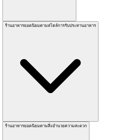
ร้านอาหารยอดนิยมตามสไตล์การรับประทานอาหาร
ร้านอาหารยอดนิยมตามสิ่งอำนวยความสะดวก