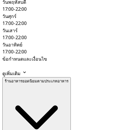
วันพฤหัสบดี
17:00-22:00
วันศุกร์
17:00-22:00
วันเสาร์
17:00-22:00
วันอาทิตย์
17:00-22:00
ข้อกำหนดและเงื่อนไข
ดูเพิ่มเติม
ร้านอาหารยอดนิยมตามประเภทอาหาร