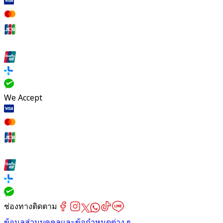
We Accept
ช่องทางติดตาม
ข้อมูลส่วนบุคคลและข้อกำหนดต่าง ๆ