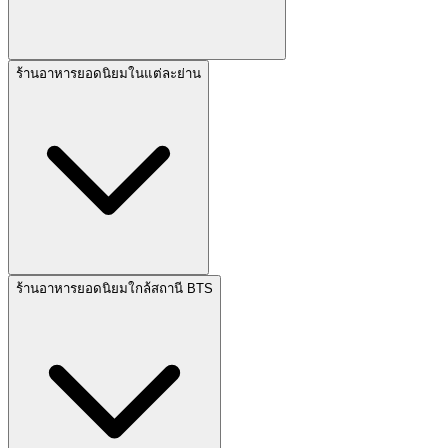
ร้านอาหารยอดนิยมในแต่ละย่าน
ร้านอาหารยอดนิยมใกล้สถานี BTS