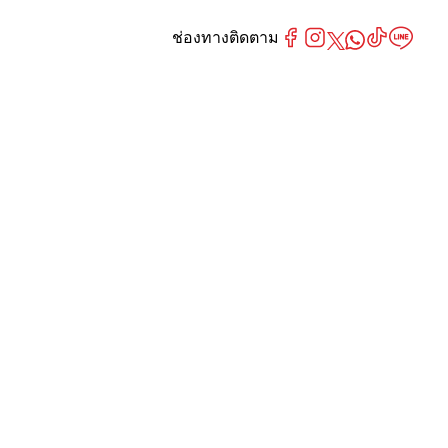
ช่องทางติดตาม