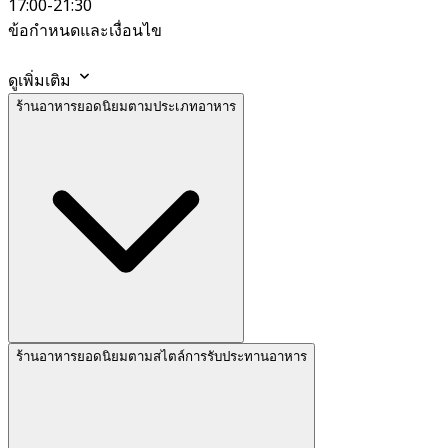
17:00-21:30
ข้อกำหนดและเงื่อนไข
ดูเพิ่มเติม
ร้านอาหารยอดนิยมตามประเภทอาหาร
ร้านอาหารยอดนิยมตามสไตล์การรับประทานอาหาร