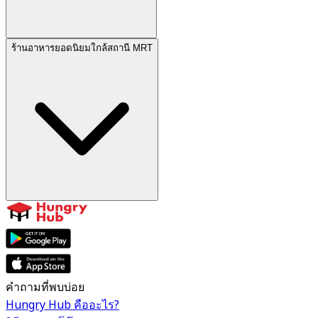
ร้านอาหารยอดนิยมใกล้สถานี MRT
คำถามที่พบบ่อย
Hungry Hub คืออะไร?