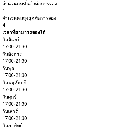
จำนวนคนขั้นต่ำต่อการจอง
1
จำนวนคนสูงสุดต่อการจอง
4
เวลาที่สามารถจองได้
วันจันทร์
17:00-21:30
วันอังคาร
17:00-21:30
วันพุธ
17:00-21:30
วันพฤหัสบดี
17:00-21:30
วันศุกร์
17:00-21:30
วันเสาร์
17:00-21:30
วันอาทิตย์