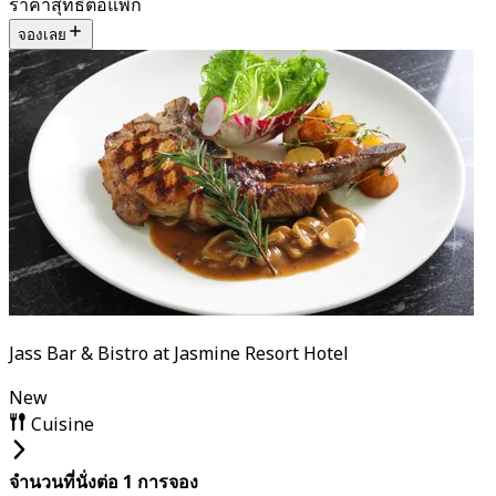
ราคาสุทธิต่อแพ็ก
จองเลย
Jass Bar & Bistro at Jasmine Resort Hotel
New
Cuisine
จำนวนที่นั่งต่อ 1 การจอง