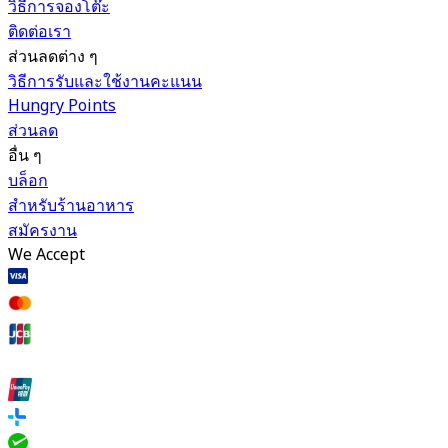
วิธีการจองโต๊ะ
ติดต่อเรา
ส่วนลดต่าง ๆ
วิธีการรับและใช้งานคะแนน
Hungry Points
ส่วนลด
อื่น ๆ
บล็อก
สำหรับร้านอาหาร
สมัครงาน
We Accept