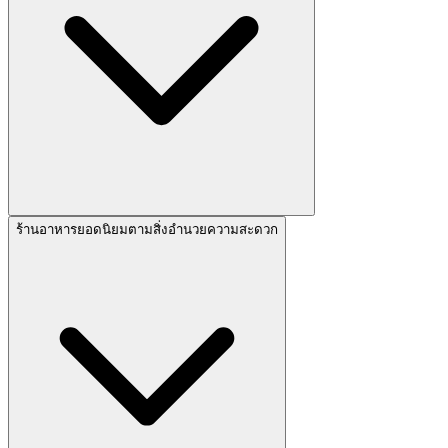
ร้านอาหารยอดนิยมตามสิ่งอำนวยความสะดวก