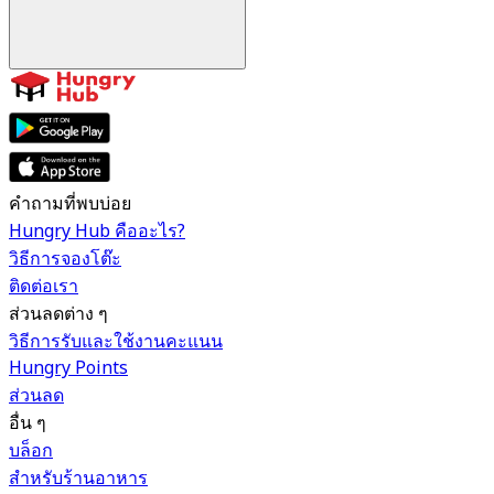
คำถามที่พบบ่อย
Hungry Hub คืออะไร?
วิธีการจองโต๊ะ
ติดต่อเรา
ส่วนลดต่าง ๆ
วิธีการรับและใช้งานคะแนน
Hungry Points
ส่วนลด
อื่น ๆ
บล็อก
สำหรับร้านอาหาร