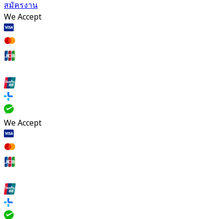
สมัครงาน
We Accept
We Accept