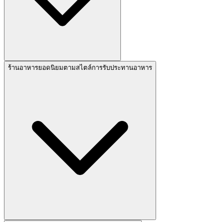
ร้านอาหารยอดนิยมตามสไตล์การรับประทานอาหาร