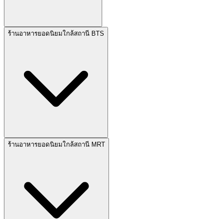
ร้านอาหารยอดนิยมใกล้สถานี BTS
ร้านอาหารยอดนิยมใกล้สถานี MRT