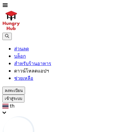
ส่วนลด
บล็อก
สำหรับร้านอาหาร
ดาวน์โหลดแอปฯ
ช่วยเหลือ
ลงทะเบียน
เข้าสู่ระบบ
th