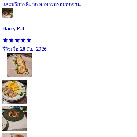
และบริการดีมาก อาหารอร่อยทุกจาน
Harry Pat
รีวิวเมื่อ 28 มิ.ย. 2026