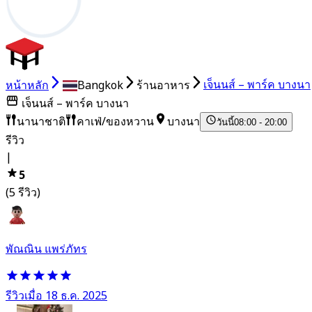
หน้าหลัก
Bangkok
ร้านอาหาร
เจ็นนส์ – พาร์ค บางนา
เจ็นนส์ – พาร์ค บางนา
นานาชาติ
คาเฟ่/ของหวาน
บางนา
วันนี้
08:00 - 20:00
รีวิว
|
5
(5 รีวิว)
พัณณิน แพร่ภัทร
รีวิวเมื่อ 18 ธ.ค. 2025