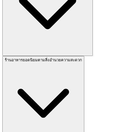
ร้านอาหารยอดนิยมตามสิ่งอำนวยความสะดวก