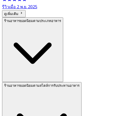
รีวิวเมื่อ 2 พ.ย. 2025
ดูเพิ่มเติม
ร้านอาหารยอดนิยมตามประเภทอาหาร
ร้านอาหารยอดนิยมตามสไตล์การรับประทานอาหาร