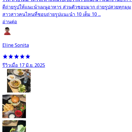
ดีถ่ายรูปให้แนะนำเมนูอาหาร ส่วนตัวชอบมาก ถ่ายรูปสวยทุกมุม
สาวสาวคนไหนที่ชอบถ่ายรูปแนะนำ 10 เต็ม 10 ...
อ่านต่อ
Eline Sonita
รีวิวเมื่อ 17 มิ.ย. 2025