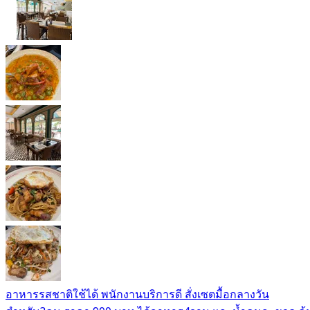
อาหารรสชาติใช้ได้ พนักงานบริการดี สั่งเซตมื้อกลางวัน