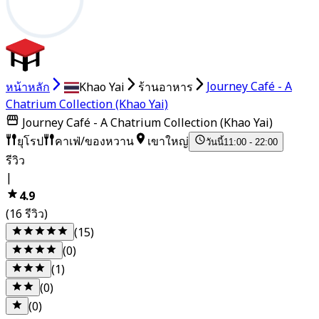
หน้าหลัก
Khao Yai
ร้านอาหาร
Journey Café - A
Chatrium Collection (Khao Yai)
Journey Café - A Chatrium Collection (Khao Yai)
ยุโรป
คาเฟ่/ของหวาน
เขาใหญ่
วันนี้
11:00 - 22:00
รีวิว
|
4.9
(16 รีวิว)
(15)
(0)
(1)
(0)
(0)