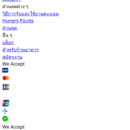
ส่วนลดต่าง ๆ
วิธีการรับและใช้งานคะแนน
Hungry Points
ส่วนลด
อื่น ๆ
บล็อก
สำหรับร้านอาหาร
สมัครงาน
We Accept
We Accept