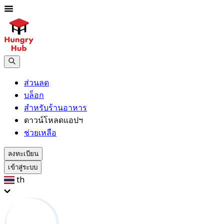
ส่วนลด
บล็อก
สำหรับร้านอาหาร
ดาวน์โหลดแอปฯ
ช่วยเหลือ
ลงทะเบียน
เข้าสู่ระบบ
th