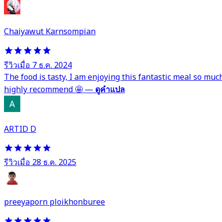
Chaiyawut Karnsompian
รีวิวเมื่อ 7 ธ.ค. 2024
The food is tasty, I am enjoying this fantastic meal so muc
highly recommend 🤩
—
ดูคำแปล
ARTID D
รีวิวเมื่อ 28 ธ.ค. 2025
preeyaporn ploikhonburee