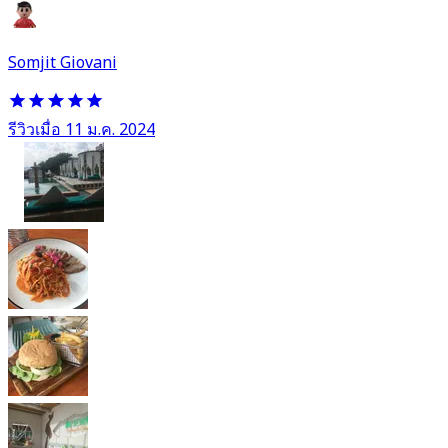
Somjit Giovani
รีวิวเมื่อ 11 ม.ค. 2024