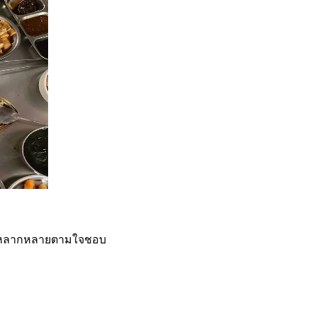
ได้หลากหลายตามใจชอบ