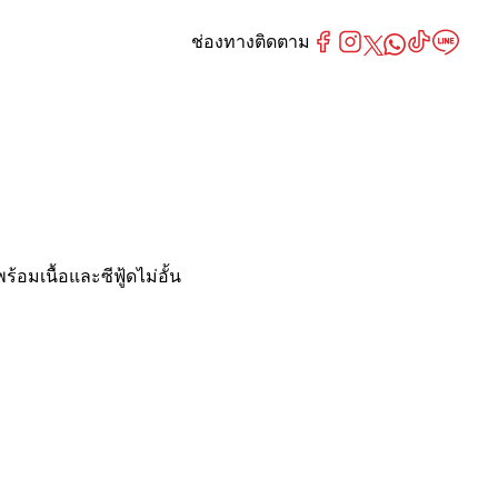
ช่องทางติดตาม
้อมเนื้อและซีฟู้ดไม่อั้น