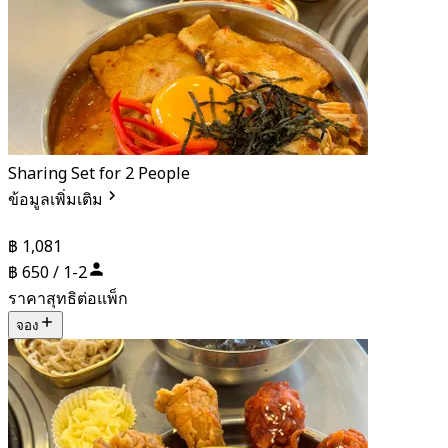
Sharing Set for 2 People
ข้อมูลเพิ่มเติม
฿ 1,081
฿ 650 / 1-2
ราคาสุทธิต่อแพ็ก
จอง