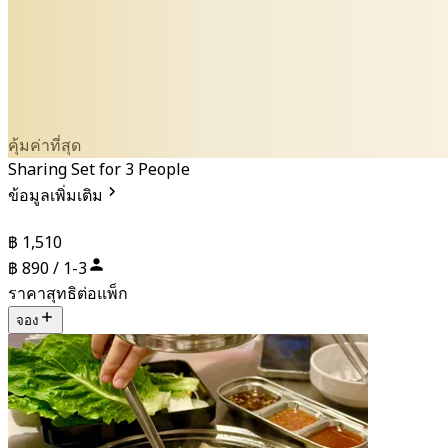
คุ้มค่าที่สุด
Sharing Set for 3 People
ข้อมูลเพิ่มเติม
฿ 1,510
฿ 890 / 1-3
ราคาสุทธิต่อแพ็ก
จอง