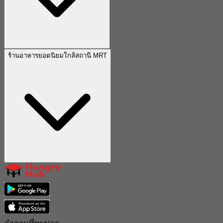
ร้านอาหารยอดนิยมใกล้สถานี MRT