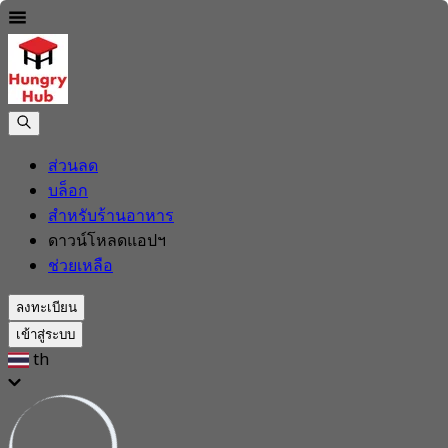
ส่วนลด
บล็อก
สำหรับร้านอาหาร
ดาวน์โหลดแอปฯ
ช่วยเหลือ
ลงทะเบียน
เข้าสู่ระบบ
th