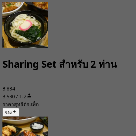
Sharing Set สำหรับ 2 ท่าน
฿ 834
฿ 530 / 1-2
ราคาสุทธิต่อแพ็ก
จอง