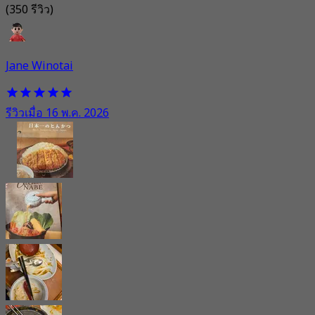
(350 รีวิว)
Jane Winotai
รีวิวเมื่อ 16 พ.ค. 2026