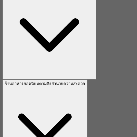
ร้านอาหารยอดนิยมตามสิ่งอำนวยความสะดวก