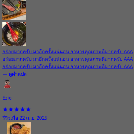
อร่อยมากครับ มาอีกครั้งแน่นอน อาหารคุณภาพดีมากครับ AAA
อร่อยมากครับ มาอีกครั้งแน่นอน อาหารคุณภาพดีมากครับ AAA
อร่อยมากครับ มาอีกครั้งแน่นอน อาหารคุณภาพดีมากครับ AAA
—
ดูคำแปล
Ezio
รีวิวเมื่อ 22 เม.ย. 2025