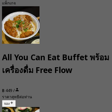
แพ็กเกจ
All You Can Eat Buffet พร้อม
เครื่องดื่ม Free Flow
฿ 449 /
ราคาสุทธิต่อท่าน
จอง