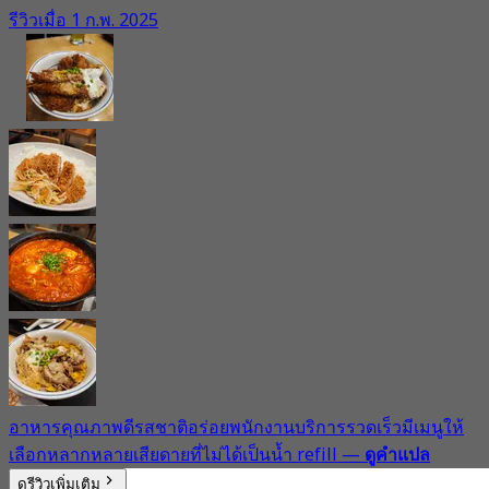
รีวิวเมื่อ 1 ก.พ. 2025
อาหารคุณภาพดีรสชาติอร่อยพนักงานบริการรวดเร็วมีเมนูให้
เลือกหลากหลายเสียดายที่ไม่ได้เป็นน้ำ refill
—
ดูคำแปล
ดูรีวิวเพิ่มเติม