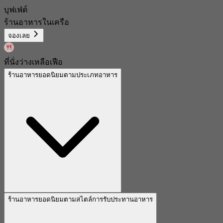
บุฟเฟ่ต์
ร้านอาหารในเครือ
จองเลย
ที่นั่งว่างเหลือเฟือ
ร้านอาหารยอดนิยมตามประเภทอาหาร
ร้านอาหารยอดนิยมตามสไตล์การรับประทานอาหาร