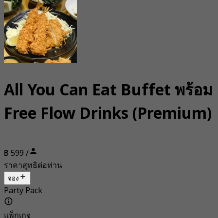
All You Can Eat Buffet พร้อม
Free Flow Drinks (Premium)
฿ 599 /
ราคาสุทธิต่อท่าน
จอง
Party Pack
แพ็กเกจ