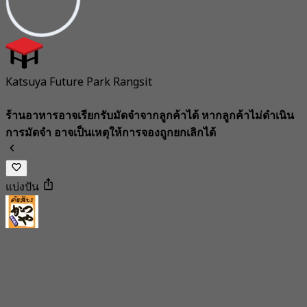
Katsuya Future Park Rangsit
ร้านอาหารอาจเรียกรับมัดจำจากลูกค้าได้ หากลูกค้าไม่ดำเนิน
การมัดจำ อาจเป็นเหตุให้การจองถูกยกเลิกได้
แบ่งปัน