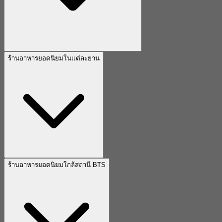
ร้านอาหารยอดนิยมในแต่ละย่าน
ร้านอาหารยอดนิยมใกล้สถานี BTS