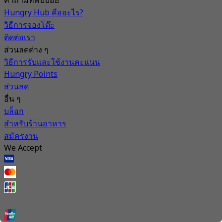
คำถามที่พบบ่อย
Hungry Hub คืออะไร?
วิธีการจองโต๊ะ
ติดต่อเรา
ส่วนลดต่าง ๆ
วิธีการรับและใช้งานคะแนน
Hungry Points
ส่วนลด
อื่น ๆ
บล็อก
สำหรับร้านอาหาร
สมัครงาน
We Accept