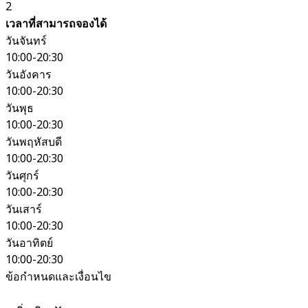
2
เวลาที่สามารถจองได้
วันจันทร์
10:00-20:30
วันอังคาร
10:00-20:30
วันพุธ
10:00-20:30
วันพฤหัสบดี
10:00-20:30
วันศุกร์
10:00-20:30
วันเสาร์
10:00-20:30
วันอาทิตย์
10:00-20:30
ข้อกำหนดและเงื่อนไข