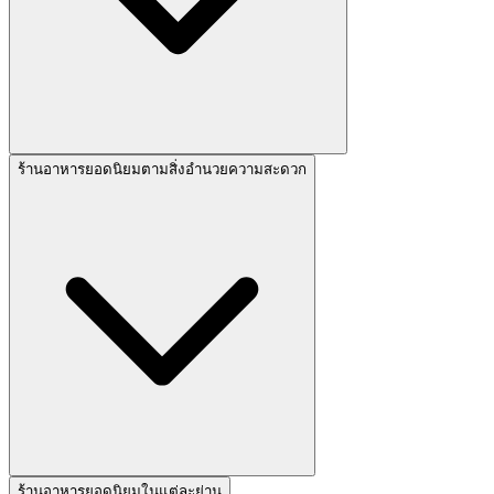
ร้านอาหารยอดนิยมตามสิ่งอำนวยความสะดวก
ร้านอาหารยอดนิยมในแต่ละย่าน