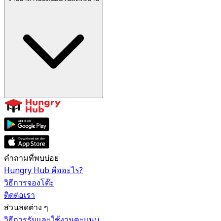
คำถามที่พบบ่อย
Hungry Hub คืออะไร?
วิธีการจองโต๊ะ
ติดต่อเรา
ส่วนลดต่าง ๆ
วิธีการรับและใช้งานคะแนน