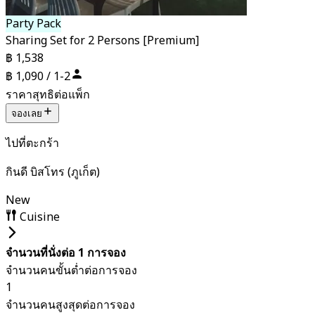
Party Pack
Sharing Set for 2 Persons [Premium]
฿ 1,538
฿ 1,090 / 1-2
ราคาสุทธิต่อแพ็ก
จองเลย
ไปที่ตะกร้า
กินดี บิสโทร (ภูเก็ต)
New
Cuisine
จำนวนที่นั่งต่อ 1 การจอง
จำนวนคนขั้นต่ำต่อการจอง
1
จำนวนคนสูงสุดต่อการจอง