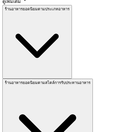
ดูเพิ่มเติม
ร้านอาหารยอดนิยมตามประเภทอาหาร
ร้านอาหารยอดนิยมตามสไตล์การรับประทานอาหาร