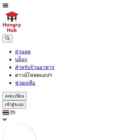
ส่วนลด
บล็อก
สำหรับร้านอาหาร
ดาวน์โหลดแอปฯ
ช่วยเหลือ
ลงทะเบียน
เข้าสู่ระบบ
th