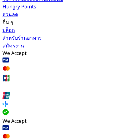
Hungry Points
ส่วนลด
อื่น ๆ
บล็อก
สำหรับร้านอาหาร
สมัครงาน
We Accept
We Accept