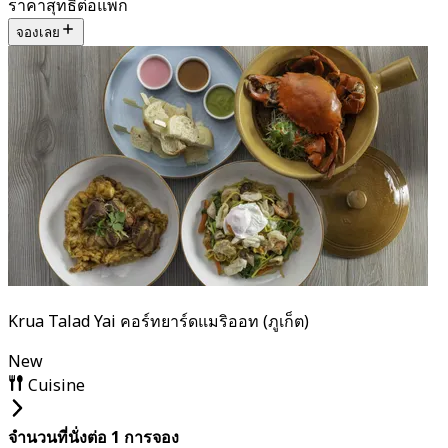
ราคาสุทธิต่อแพ็ก
จองเลย
Krua Talad Yai คอร์ทยาร์ดแมริออท (ภูเก็ต)
New
Cuisine
จำนวนที่นั่งต่อ 1 การจอง