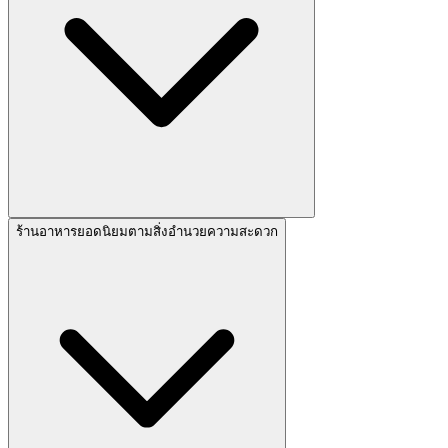
ร้านอาหารยอดนิยมตามสิ่งอำนวยความสะดวก