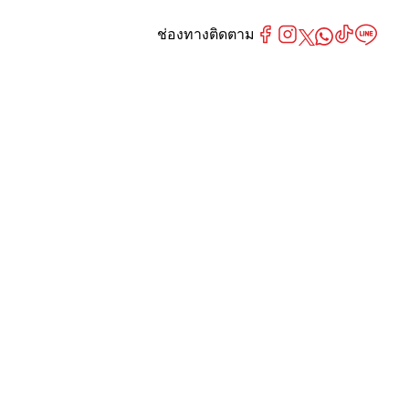
ช่องทางติดตาม