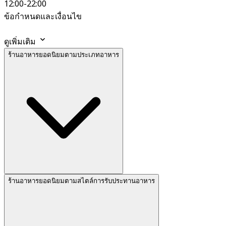
12:00-22:00
ข้อกำหนดและเงื่อนไข
ดูเพิ่มเติม
ร้านอาหารยอดนิยมตามประเภทอาหาร
ร้านอาหารยอดนิยมตามสไตล์การรับประทานอาหาร