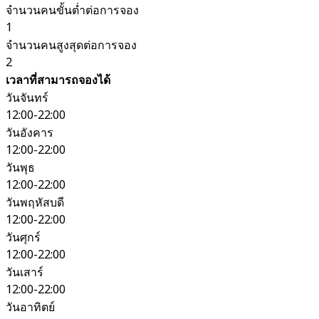
จำนวนคนขั้นต่ำต่อการจอง
1
จำนวนคนสูงสุดต่อการจอง
2
เวลาที่สามารถจองได้
วันจันทร์
12:00-22:00
วันอังคาร
12:00-22:00
วันพุธ
12:00-22:00
วันพฤหัสบดี
12:00-22:00
วันศุกร์
12:00-22:00
วันเสาร์
12:00-22:00
วันอาทิตย์