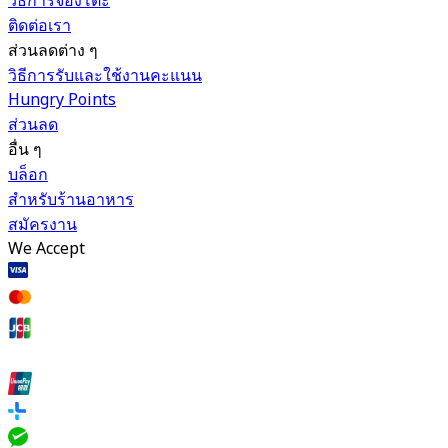
วิธีการจองโต๊ะ
ติดต่อเรา
ส่วนลดต่าง ๆ
วิธีการรับและใช้งานคะแนน
Hungry Points
ส่วนลด
อื่น ๆ
บล็อก
สำหรับร้านอาหาร
สมัครงาน
We Accept