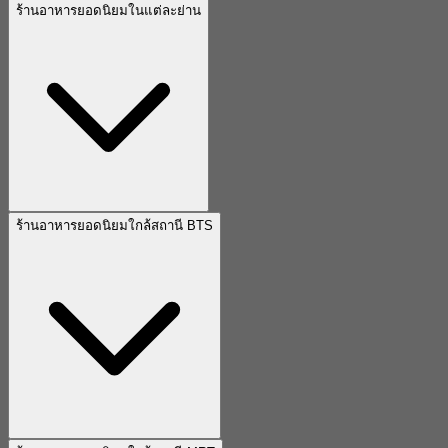
ร้านอาหารยอดนิยมในแต่ละย่าน
ร้านอาหารยอดนิยมใกล้สถานี BTS