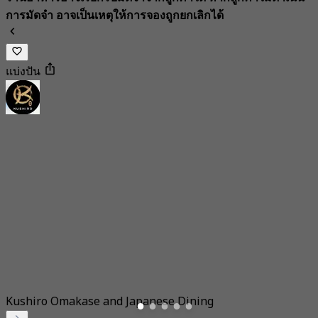
การมัดจำ อาจเป็นเหตุให้การจองถูกยกเลิกได้
แบ่งปัน
Kushiro Omakase and Japanese Dining