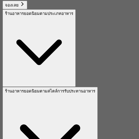
จองเลย
ร้านอาหารยอดนิยมตามประเภทอาหาร
ร้านอาหารยอดนิยมตามสไตล์การรับประทานอาหาร