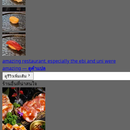
amazing restaurant. especially the ebi and uni were
amazing
—
ดูคำแปล
ดูรีวิวเพิ่มเติม
ร้านอื่นที่น่าสนใจ