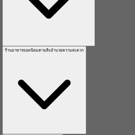
ร้านอาหารยอดนิยมตามสิ่งอำนวยความสะดวก