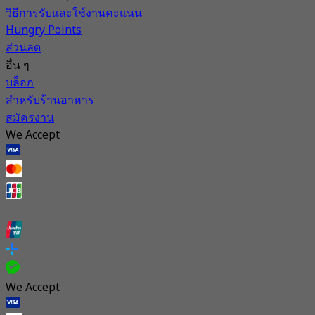
วิธีการรับและใช้งานคะแนน
Hungry Points
ส่วนลด
อื่น ๆ
บล็อก
สำหรับร้านอาหาร
สมัครงาน
We Accept
We Accept