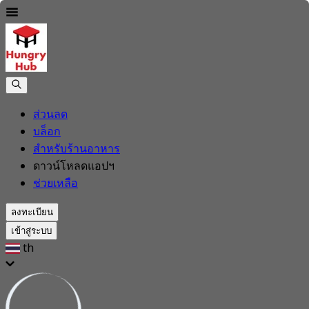
ส่วนลด
บล็อก
สำหรับร้านอาหาร
ดาวน์โหลดแอปฯ
ช่วยเหลือ
ลงทะเบียน
เข้าสู่ระบบ
th