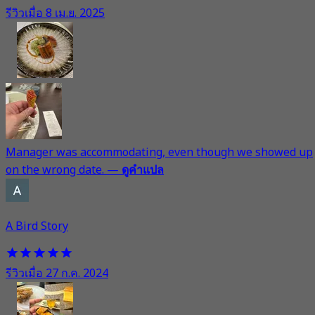
รีวิวเมื่อ 8 เม.ย. 2025
Manager was accommodating, even though we showed up
on the wrong date.
—
ดูคำแปล
A Bird Story
รีวิวเมื่อ 27 ก.ค. 2024