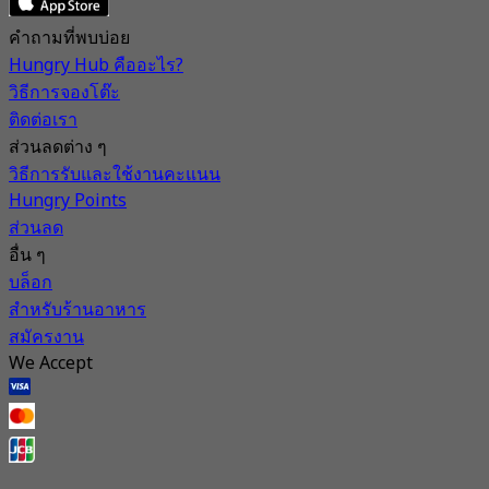
คำถามที่พบบ่อย
Hungry Hub คืออะไร?
วิธีการจองโต๊ะ
ติดต่อเรา
ส่วนลดต่าง ๆ
วิธีการรับและใช้งานคะแนน
Hungry Points
ส่วนลด
อื่น ๆ
บล็อก
สำหรับร้านอาหาร
สมัครงาน
We Accept