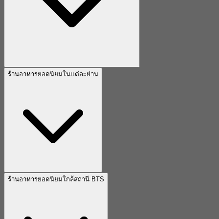
ร้านอาหารยอดนิยมในแต่ละย่าน
ร้านอาหารยอดนิยมใกล้สถานี BTS