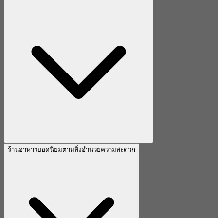
ร้านอาหารยอดนิยมตามสิ่งอำนวยความสะดวก