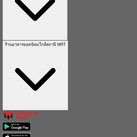
ร้านอาหารยอดนิยมใกล้สถานี MRT