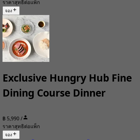
ราคาสุทธิต่อแพ็ก
จอง
Exclusive Hungry Hub Fine
Dining Course Dinner
฿ 5,990 /
ราคาสุทธิต่อแพ็ก
จอง