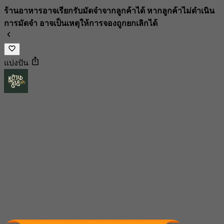
ร้านอาหารอาจเรียกรับมัดจำจากลูกค้าได้ หากลูกค้าไม่ดำเนิน
การมัดจำ อาจเป็นเหตุให้การจองถูกยกเลิกได้
แบ่งปัน