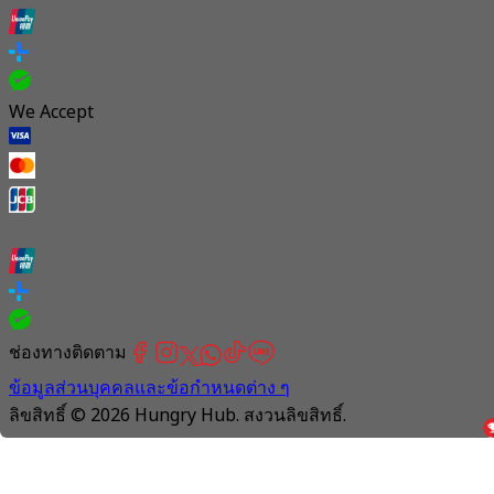
We Accept
ช่องทางติดตาม
ข้อมูลส่วนบุคคลและข้อกำหนดต่าง ๆ
ลิขสิทธิ์ © 2026 Hungry Hub. สงวนลิขสิทธิ์.
Connection
is
unstable