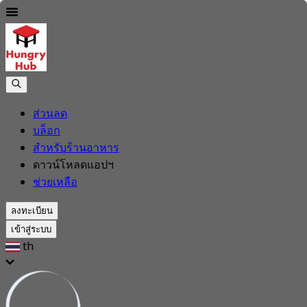
ส่วนลด
บล็อก
สำหรับร้านอาหาร
ดาวน์โหลดแอปฯ
ช่วยเหลือ
ลงทะเบียน
เข้าสู่ระบบ
th