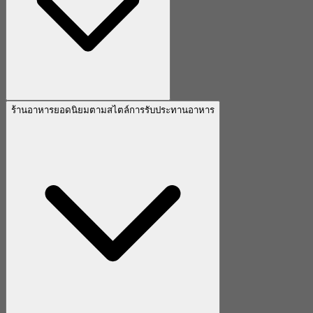
ร้านอาหารยอดนิยมตามสไตล์การรับประทานอาหาร