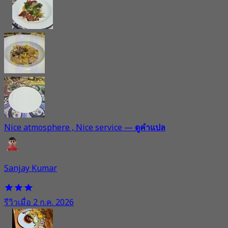
Nice atmosphere , Nice service
—
ดูคำแปล
Sanjay Kumar
รีวิวเมื่อ 2 ก.ค. 2026