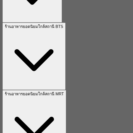
ร้านอาหารยอดนิยมใกล้สถานี BTS
ร้านอาหารยอดนิยมใกล้สถานี MRT