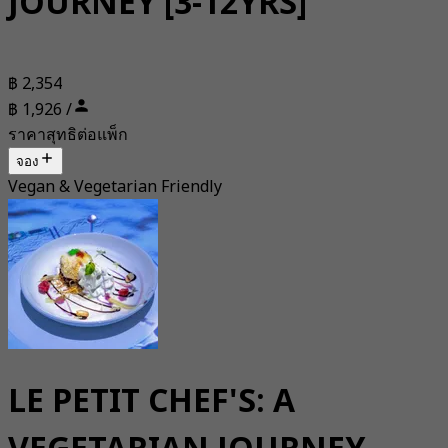
JOURNEY [3-12YRS]
฿ 2,354
฿ 1,926 /
ราคาสุทธิต่อแพ็ก
จอง
Vegan & Vegetarian Friendly
LE PETIT CHEF'S: A