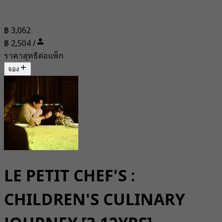
฿ 3,062
฿ 2,504 /
ราคาสุทธิต่อแพ็ก
จอง
LE PETIT CHEF'S :
CHILDREN'S CULINARY