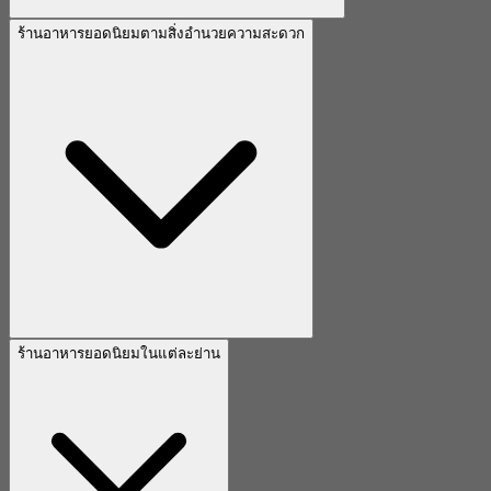
ร้านอาหารยอดนิยมตามสิ่งอำนวยความสะดวก
ร้านอาหารยอดนิยมในแต่ละย่าน