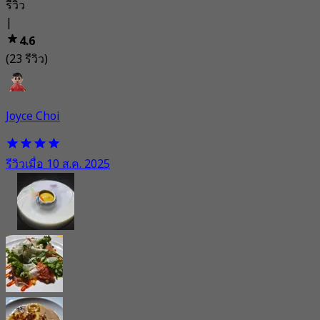
รีวิว
|
4.6
(23 รีวิว)
Joyce Choi
รีวิวเมื่อ 10 ส.ค. 2025