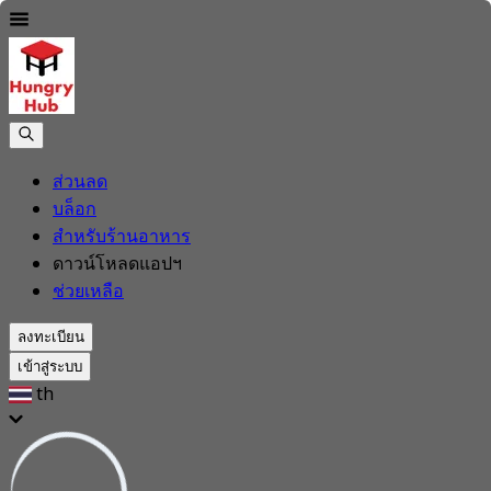
ส่วนลด
บล็อก
สำหรับร้านอาหาร
ดาวน์โหลดแอปฯ
ช่วยเหลือ
ลงทะเบียน
เข้าสู่ระบบ
th