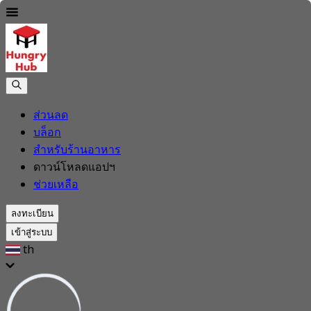
ส่วนลด
บล็อก
สำหรับร้านอาหาร
ดาวน์โหลดแอปฯ
ช่วยเหลือ
ลงทะเบียน
เข้าสู่ระบบ
th