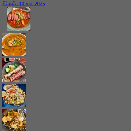
รีวิวเมื่อ 10 ธ.ค. 2025