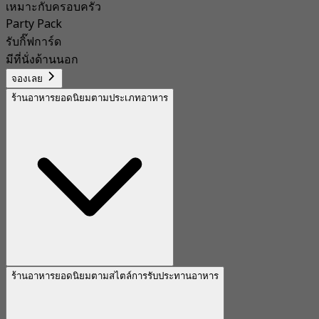
เหมาะกับครอบครัว
Party Pack
รับกิ๊ฟการ์ด
มีที่นั่งด้านนอก
จองเลย
ร้านอาหารยอดนิยมตามประเภทอาหาร
ร้านอาหารยอดนิยมตามสไตล์การรับประทานอาหาร