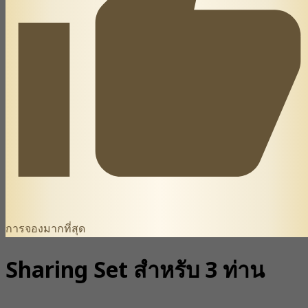
การจองมากที่สุด
Sharing Set สำหรับ 3 ท่าน