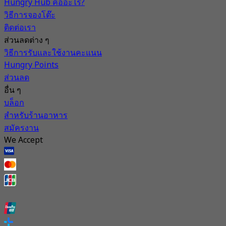
Hungry Hub คืออะไร?
วิธีการจองโต๊ะ
ติดต่อเรา
ส่วนลดต่าง ๆ
วิธีการรับและใช้งานคะแนน
Hungry Points
ส่วนลด
อื่น ๆ
บล็อก
สำหรับร้านอาหาร
สมัครงาน
We Accept