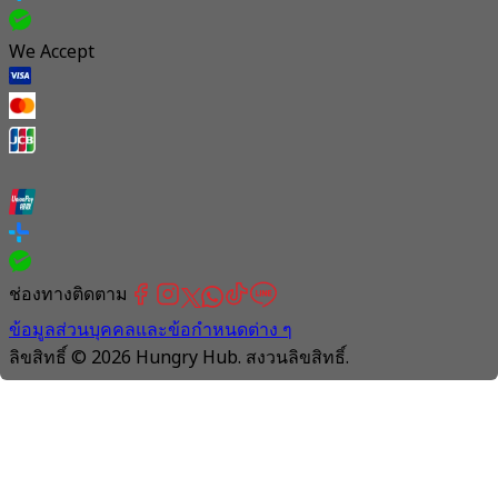
We Accept
ช่องทางติดตาม
ข้อมูลส่วนบุคคลและข้อกำหนดต่าง ๆ
ลิขสิทธิ์ © 2026 Hungry Hub. สงวนลิขสิทธิ์.
Connection
is
unstable