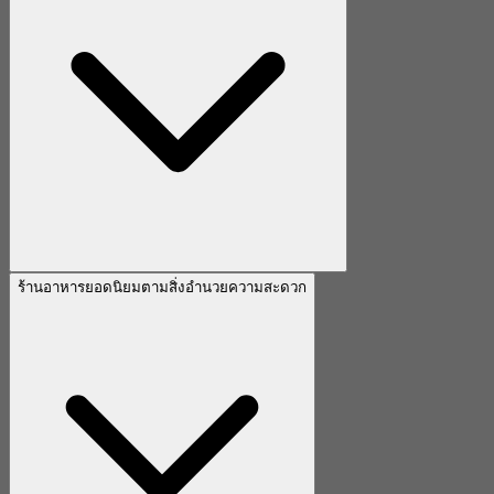
ร้านอาหารยอดนิยมตามสิ่งอำนวยความสะดวก