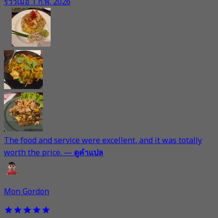
รีวิวเมื่อ 1 ก.พ. 2026
The food and service were excellent, and it was totally
worth the price.
—
ดูคำแปล
Mon Gordon