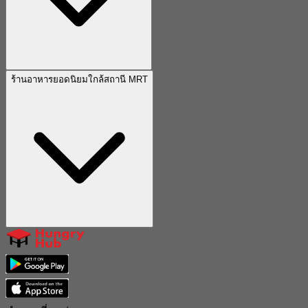
ร้านอาหารยอดนิยมใกล้สถานี MRT