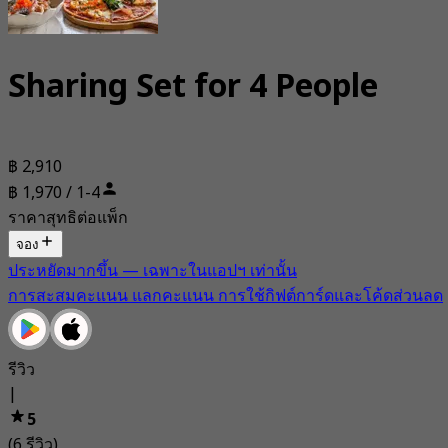
Sharing Set for 4 People
฿ 2,910
฿ 1,970 / 1-4
ราคาสุทธิต่อแพ็ก
จอง
ประหยัดมากขึ้น — เฉพาะในแอปฯ เท่านั้น
การสะสมคะแนน แลกคะแนน การใช้กิฟต์การ์ดและโค้ดส่วนลด
รีวิว
|
5
(6 รีวิว)