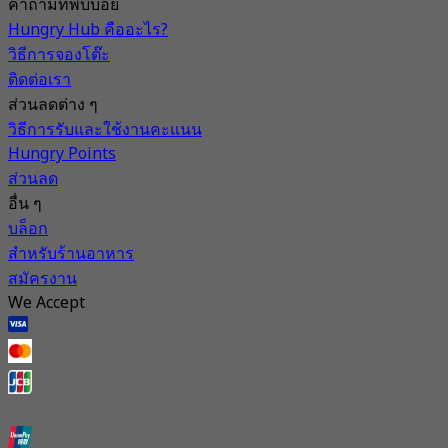
คำถามที่พบบ่อย
Hungry Hub คืออะไร?
วิธีการจองโต๊ะ
ติดต่อเรา
ส่วนลดต่าง ๆ
วิธีการรับและใช้งานคะแนน
Hungry Points
ส่วนลด
อื่น ๆ
บล็อก
สำหรับร้านอาหาร
สมัครงาน
We Accept