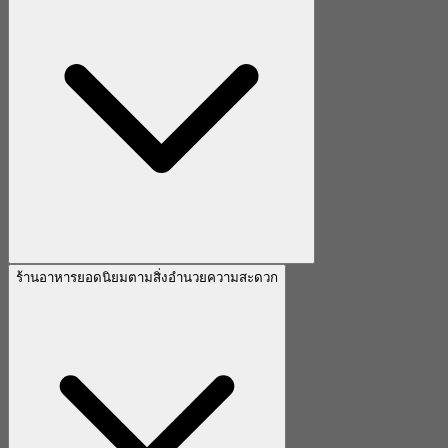
ร้านอาหารยอดนิยมตามสิ่งอำนวยความสะดวก