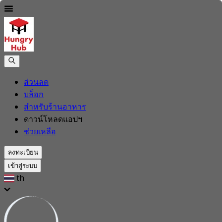
ส่วนลด
บล็อก
สำหรับร้านอาหาร
ดาวน์โหลดแอปฯ
ช่วยเหลือ
ลงทะเบียน
เข้าสู่ระบบ
th