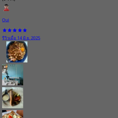
Oui
รีวิวเมื่อ 14 มิ.ย. 2025