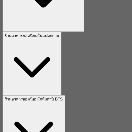
ร้านอาหารยอดนิยมในแต่ละย่าน
ร้านอาหารยอดนิยมใกล้สถานี BTS