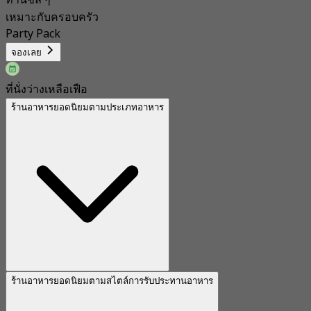
ทานชิล ๆ
เหมาะกับครอบครัว
Party Pack
จองเลย
ที่นั่งว่างเหลือเฟือ
ร้านอาหารยอดนิยมตามประเภทอาหาร
ร้านอาหารยอดนิยมตามสไตล์การรับประทานอาหาร