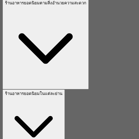
ร้านอาหารยอดนิยมตามสิ่งอำนวยความสะดวก
ร้านอาหารยอดนิยมในแต่ละย่าน