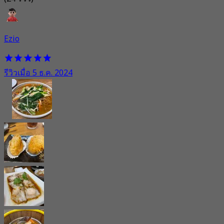
Ezio
รีวิวเมื่อ 5 ธ.ค. 2024