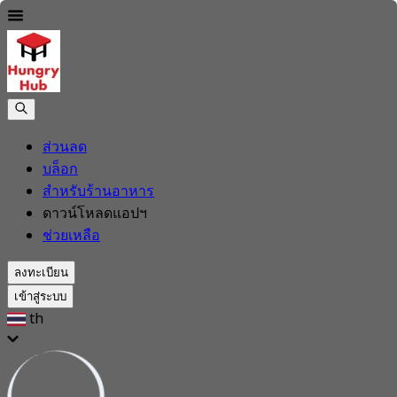
ส่วนลด
บล็อก
สำหรับร้านอาหาร
ดาวน์โหลดแอปฯ
ช่วยเหลือ
ลงทะเบียน
เข้าสู่ระบบ
th