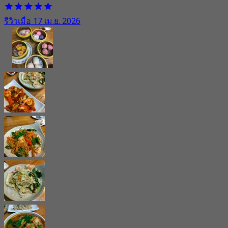
รีวิวเมื่อ 17 เม.ย. 2026