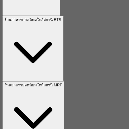
ร้านอาหารยอดนิยมใกล้สถานี BTS
ร้านอาหารยอดนิยมใกล้สถานี MRT