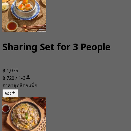
Sharing Set for 3 People
฿ 1,035
฿ 720 / 1-3
ราคาสุทธิต่อแพ็ก
จอง