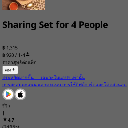
Sharing Set for 4 People
฿ 1,315
฿ 920 / 1-4
ราคาสุทธิต่อแพ็ก
จอง
ประหยัดมากขึ้น — เฉพาะในแอปฯ เท่านั้น
การสะสมคะแนน แลกคะแนน การใช้กิฟต์การ์ดและโค้ดส่วนลด
รีวิว
|
4.7
(24 รีวิว)