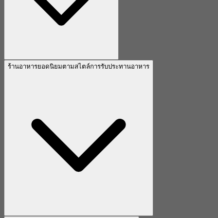
ร้านอาหารยอดนิยมตามสไตล์การรับประทานอาหาร