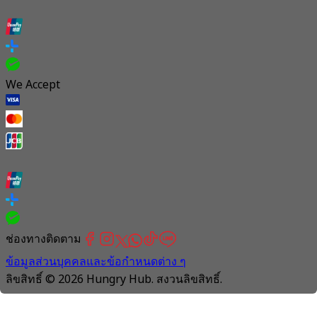
We Accept
ช่องทางติดตาม
ข้อมูลส่วนบุคคลและข้อกำหนดต่าง ๆ
ลิขสิทธิ์ © 2026 Hungry Hub. สงวนลิขสิทธิ์.
Connection
is