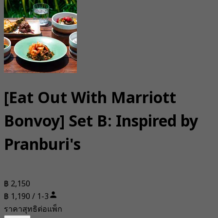
[Eat Out With Marriott
Bonvoy] Set B: Inspired by
Pranburi's
฿ 2,150
฿ 1,190 / 1-3
ราคาสุทธิต่อแพ็ก