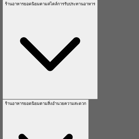
ร้านอาหารยอดนิยมตามสไตล์การรับประทานอาหาร
ร้านอาหารยอดนิยมตามสิ่งอำนวยความสะดวก