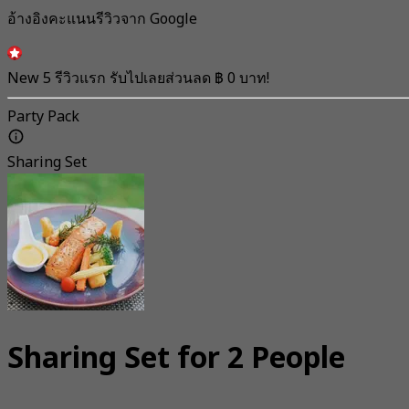
อ้างอิงคะแนนรีวิวจาก Google
New 5 รีวิวแรก รับไปเลยส่วนลด ฿ 0 บาท!
Party Pack
Sharing Set
Sharing Set for 2 People