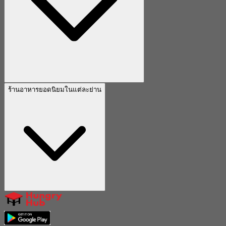
ร้านอาหารยอดนิยมในแต่ละย่าน