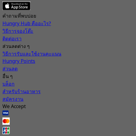
คำถามที่พบบ่อย
Hungry Hub คืออะไร?
วิธีการจองโต๊ะ
ติดต่อเรา
ส่วนลดต่าง ๆ
วิธีการรับและใช้งานคะแนน
Hungry Points
ส่วนลด
อื่น ๆ
บล็อก
สำหรับร้านอาหาร
สมัครงาน
We Accept