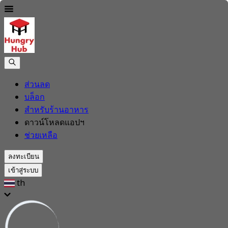
ส่วนลด
บล็อก
สำหรับร้านอาหาร
ดาวน์โหลดแอปฯ
ช่วยเหลือ
ลงทะเบียน
เข้าสู่ระบบ
th