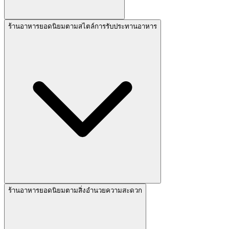
ร้านอาหารยอดนิยมตามสไตล์การรับประทานอาหาร
ร้านอาหารยอดนิยมตามสิ่งอำนวยความสะดวก