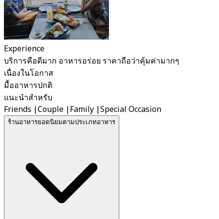
Experience
บริการคือดีมาก อาหารอร่อย ราคาถือว่าคุ้มค่ามากๆ
เนื่องในโอกาส
มื้ออาหารปกติ
แนะนำสำหรับ
Friends
|
Couple
|
Family
|
Special Occasion
ร้านอาหารยอดนิยมตามประเภทอาหาร