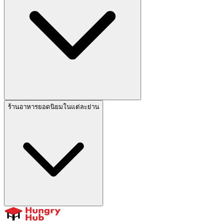
ร้านอาหารยอดนิยมในแต่ละย่าน