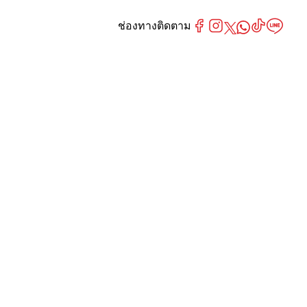
ช่องทางติดตาม