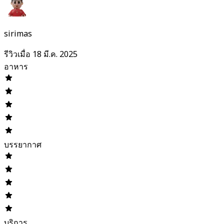
sirimas
รีวิวเมื่อ 18 มี.ค. 2025
อาหาร
บรรยากาศ
บริการ