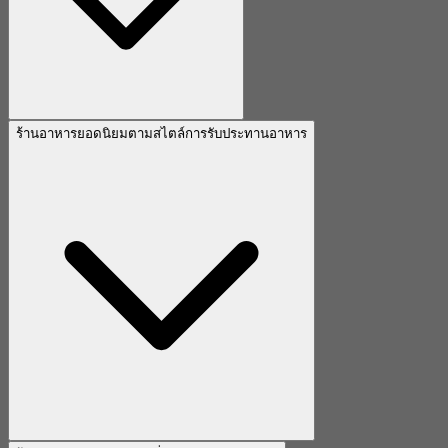
ร้านอาหารยอดนิยมตามสไตล์การรับประทานอาหาร