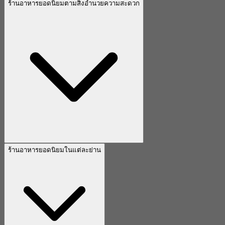
ร้านอาหารยอดนิยมตามสิ่งอำนวยความสะดวก
ร้านอาหารยอดนิยมในแต่ละย่าน