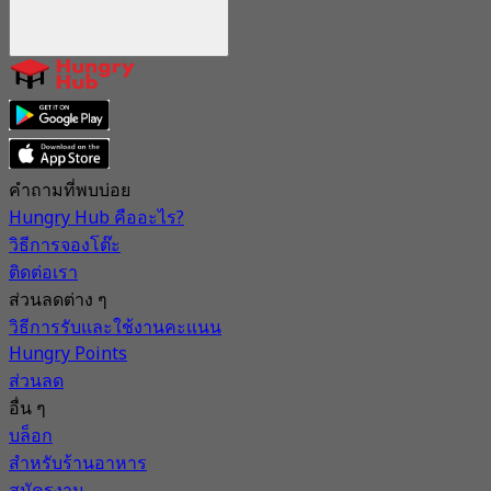
คำถามที่พบบ่อย
Hungry Hub คืออะไร?
วิธีการจองโต๊ะ
ติดต่อเรา
ส่วนลดต่าง ๆ
วิธีการรับและใช้งานคะแนน
Hungry Points
ส่วนลด
อื่น ๆ
บล็อก
สำหรับร้านอาหาร