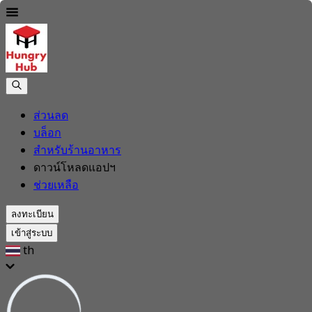
ส่วนลด
บล็อก
สำหรับร้านอาหาร
ดาวน์โหลดแอปฯ
ช่วยเหลือ
ลงทะเบียน
เข้าสู่ระบบ
th