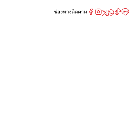
ช่องทางติดตาม