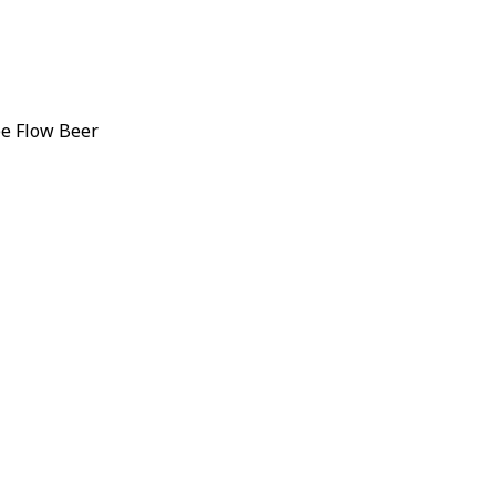
e Flow Beer