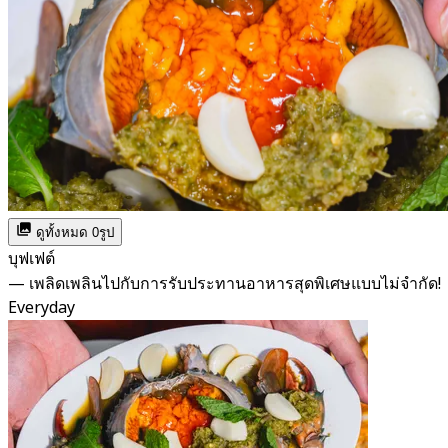
ดูทั้งหมด 0รูป
บุฟเฟต์
— เพลิดเพลินไปกับการรับประทานอาหารสุดพิเศษแบบไม่จำกัด!
Everyday