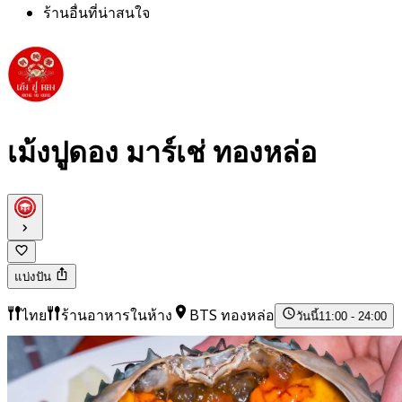
ร้านอื่นที่น่าสนใจ
เม้งปูดอง มาร์เช่ ทองหล่อ
แบ่งปัน
ไทย
ร้านอาหารในห้าง
BTS ทองหล่อ
วันนี้
11:00 - 24:00