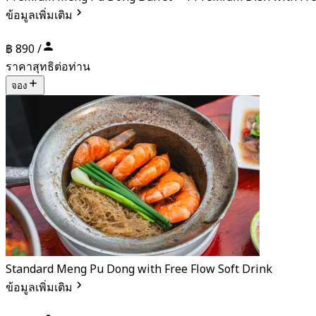
ข้อมูลเพิ่มเติม
฿ 890 /
ราคาสุทธิต่อท่าน
จอง
Standard Meng Pu Dong with Free Flow Soft Drink
ข้อมูลเพิ่มเติม