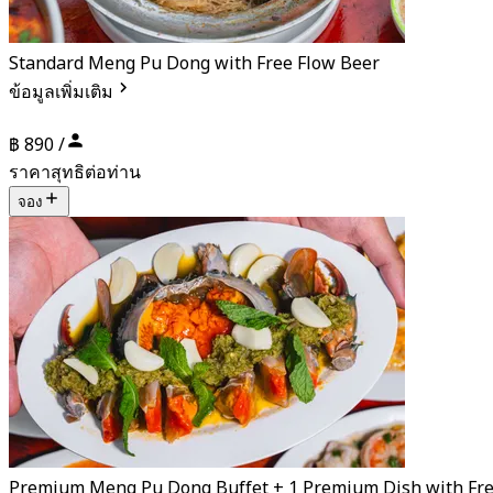
Standard Meng Pu Dong with Free Flow Beer
ข้อมูลเพิ่มเติม
฿ 890 /
ราคาสุทธิต่อท่าน
จอง
Premium Meng Pu Dong Buffet + 1 Premium Dish with Free