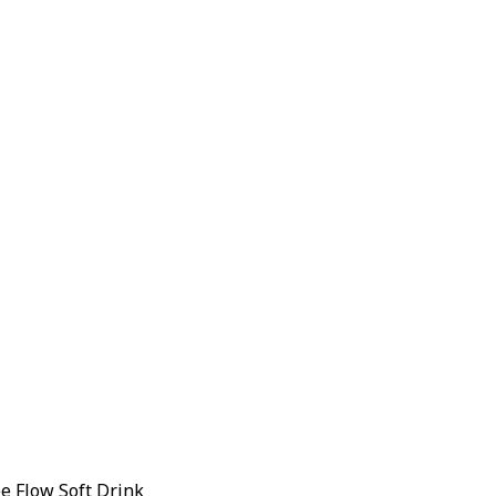
 Flow Soft Drink