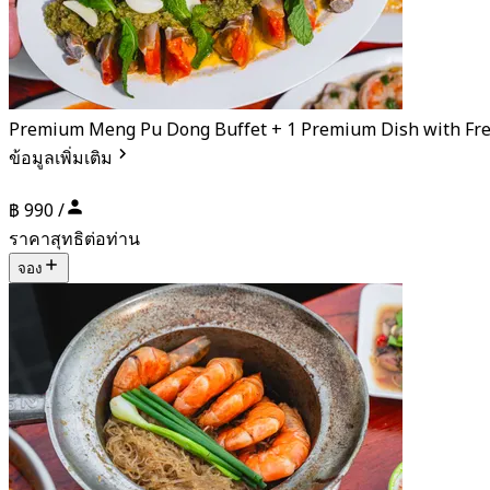
Premium Meng Pu Dong Buffet + 1 Premium Dish with Fre
ข้อมูลเพิ่มเติม
฿ 990 /
ราคาสุทธิต่อท่าน
จอง