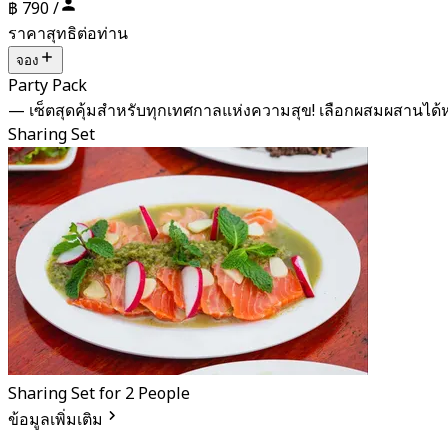
฿ 790 /
ราคาสุทธิต่อท่าน
จอง
Party Pack
— เซ็ตสุดคุ้มสำหรับทุกเทศกาลแห่งความสุข! เลือกผสมผสาน
Sharing Set
Sharing Set for 2 People
ข้อมูลเพิ่มเติม