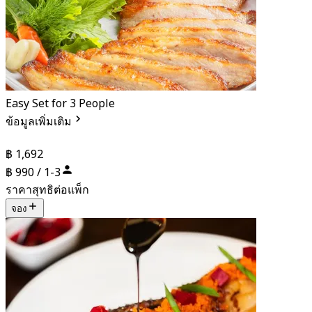
Easy Set for 3 People
ข้อมูลเพิ่มเติม
฿ 1,692
฿ 990 / 1-3
ราคาสุทธิต่อแพ็ก
จอง