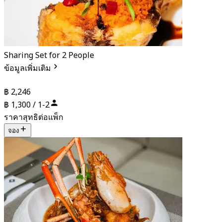
Sharing Set for 2 People
ข้อมูลเพิ่มเติม
฿ 2,246
฿ 1,300 / 1-2
ราคาสุทธิต่อแพ็ก
จอง