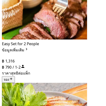
Easy Set for 2 People
ข้อมูลเพิ่มเติม
฿ 1,316
฿ 790 / 1-2
ราคาสุทธิต่อแพ็ก
จอง