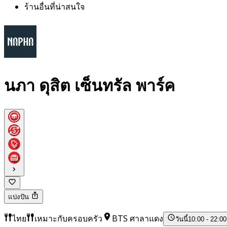
ร้านอื่นที่น่าสนใจ
นภา ดุสิต เซ็นทรัล พาร์ค
แบ่งปัน
ไทย
เหมาะกับครอบครัว
BTS ศาลาแดง
วันนี้
10:00 - 22:00