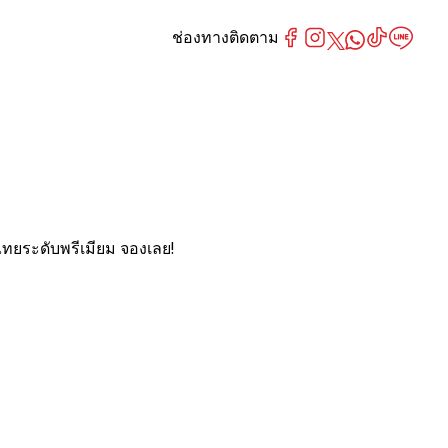
ช่องทางติดตาม
ทยระดับพรีเมียม จองเลย!