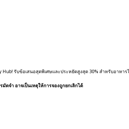
y Hub! รับข้อเสนอสุดพิเศษและประหยัดสูงสุด 30% สำหรับอาหารไ
รมัดจำ อาจเป็นเหตุให้การจองถูกยกเลิกได้