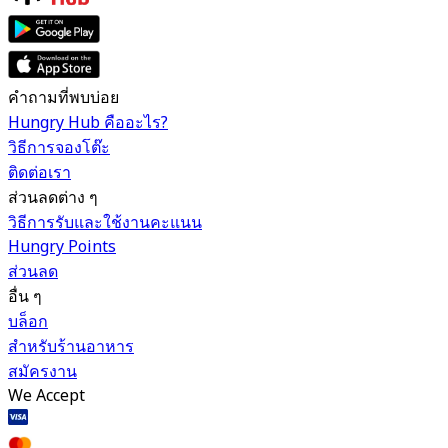
คำถามที่พบบ่อย
Hungry Hub คืออะไร?
วิธีการจองโต๊ะ
ติดต่อเรา
ส่วนลดต่าง ๆ
วิธีการรับและใช้งานคะแนน
Hungry Points
ส่วนลด
อื่น ๆ
บล็อก
สำหรับร้านอาหาร
สมัครงาน
We Accept