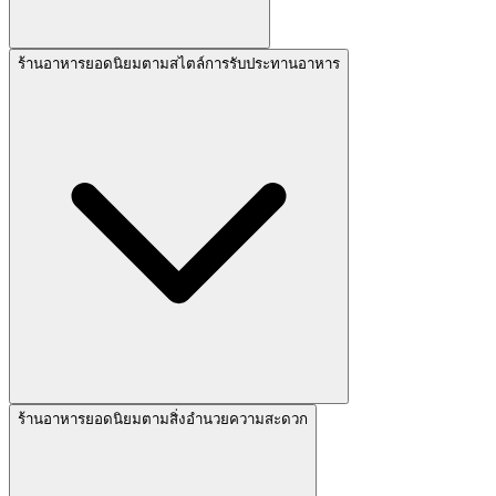
ร้านอาหารยอดนิยมตามสไตล์การรับประทานอาหาร
ร้านอาหารยอดนิยมตามสิ่งอำนวยความสะดวก