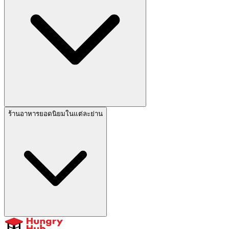
ร้านอาหารยอดนิยมในแต่ละย่าน