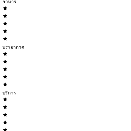
อาหาร
บรรยากาศ
บริการ