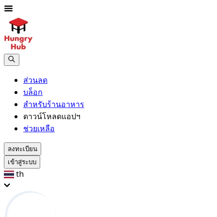
ส่วนลด
บล็อก
สำหรับร้านอาหาร
ดาวน์โหลดแอปฯ
ช่วยเหลือ
ลงทะเบียน
เข้าสู่ระบบ
th