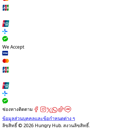
We Accept
ช่องทางติดตาม
ข้อมูลส่วนบุคคลและข้อกำหนดต่าง ๆ
ลิขสิทธิ์ © 2026 Hungry Hub. สงวนลิขสิทธิ์.