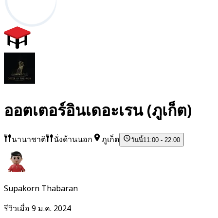
ออตเตอร์อินเดอะเรน (ภูเก็ต)
นานาชาติ
นั่งด้านนอก
ภูเก็ต
วันนี้
11:00 - 22:00
Supakorn Thabaran
รีวิวเมื่อ 9 ม.ค. 2024