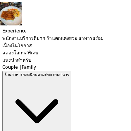
Experience
พนักงานบริการดีมาก ร้านตกแต่งสวย อาหารอร่อย
เนื่องในโอกาส
ฉลองโอกาสพิเศษ
แนะนำสำหรับ
Couple
|
Family
ร้านอาหารยอดนิยมตามประเภทอาหาร