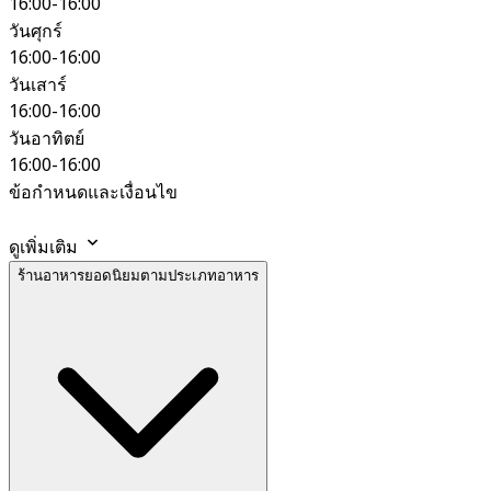
16:00-16:00
วันศุกร์
16:00-16:00
วันเสาร์
16:00-16:00
วันอาทิตย์
16:00-16:00
ข้อกำหนดและเงื่อนไข
ดูเพิ่มเติม
ร้านอาหารยอดนิยมตามประเภทอาหาร