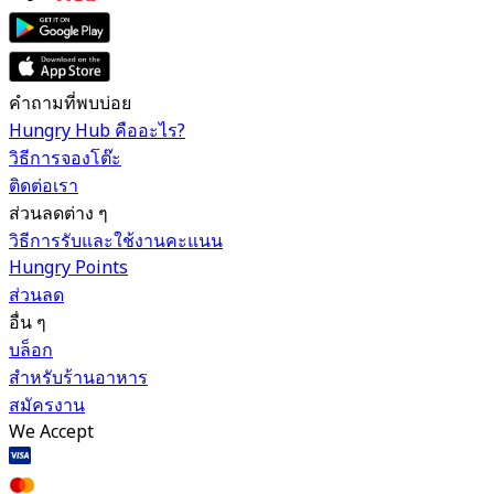
คำถามที่พบบ่อย
Hungry Hub คืออะไร?
วิธีการจองโต๊ะ
ติดต่อเรา
ส่วนลดต่าง ๆ
วิธีการรับและใช้งานคะแนน
Hungry Points
ส่วนลด
อื่น ๆ
บล็อก
สำหรับร้านอาหาร
สมัครงาน
We Accept