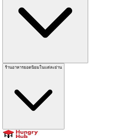
ร้านอาหารยอดนิยมในแต่ละย่าน