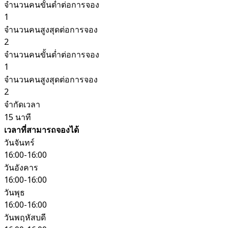
จำนวนคนขั้นต่ำต่อการจอง
1
จำนวนคนสูงสุดต่อการจอง
2
จำนวนคนขั้นต่ำต่อการจอง
1
จำนวนคนสูงสุดต่อการจอง
2
จำกัดเวลา
15 นาที
เวลาที่สามารถจองได้
วันจันทร์
16:00-16:00
วันอังคาร
16:00-16:00
วันพุธ
16:00-16:00
วันพฤหัสบดี