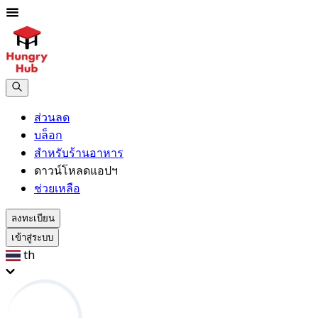
ส่วนลด
บล็อก
สำหรับร้านอาหาร
ดาวน์โหลดแอปฯ
ช่วยเหลือ
ลงทะเบียน
เข้าสู่ระบบ
th