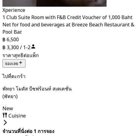
Xperience
1 Club Suite Room with F&B Credit Voucher of 1,000 Baht
Net for food and beverages at Breeze Beach Restaurant &
Pool Bar.
฿ 6,500
฿ 3,300 / 1-2
ราคาสุทธิต่อแพ็ก
จองเลย
ไปที่ตะกร้า
พัทยา โมดัส บีชฟร้อนท์ สเตเคชั่น
(พัทยา)
New
Cuisine
จำนวนที่นั่งต่อ 1 การจอง