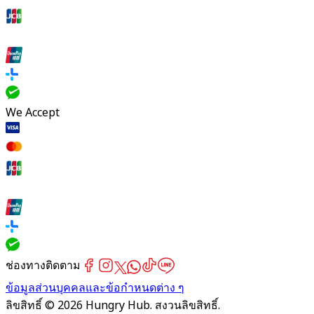
We Accept
ช่องทางติดตาม
ข้อมูลส่วนบุคคลและข้อกำหนดต่าง ๆ
ลิขสิทธิ์ © 2026 Hungry Hub. สงวนลิขสิทธิ์.