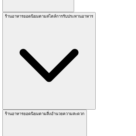
ร้านอาหารยอดนิยมตามสไตล์การรับประทานอาหาร
ร้านอาหารยอดนิยมตามสิ่งอำนวยความสะดวก