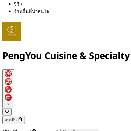
รีวิว
ร้านอื่นที่น่าสนใจ
PengYou Cuisine & Specialt
แบ่งปัน