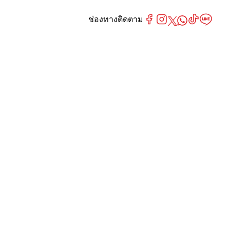
ช่องทางติดตาม