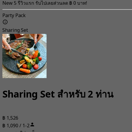
New 5 รีวิวแรก รับไปเลยส่วนลด ฿ 0 บาท!
Party Pack
Sharing Set
Sharing Set สำหรับ 2 ท่าน
฿ 1,526
฿ 1,090 / 1-2