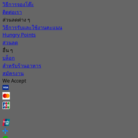
วิธีการจองโต๊ะ
ติดต่อเรา
ส่วนลดต่าง ๆ
วิธีการรับและใช้งานคะแนน
Hungry Points
ส่วนลด
อื่น ๆ
บล็อก
สำหรับร้านอาหาร
สมัครงาน
We Accept