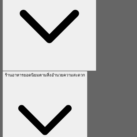
ร้านอาหารยอดนิยมตามสิ่งอำนวยความสะดวก