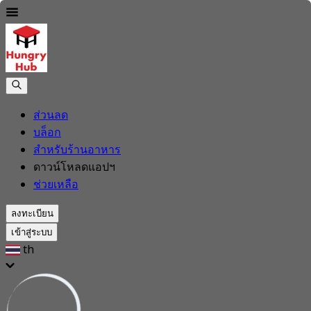
ส่วนลด
บล็อก
สำหรับร้านอาหาร
ดาวน์โหลดแอปฯ
ช่วยเหลือ
ลงทะเบียน
เข้าสู่ระบบ
th