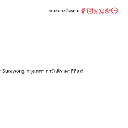
ช่องทางติดตาม
Surawong, กรุงเทพฯ การันตีราคาดีที่สุด!