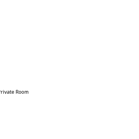
Private Room