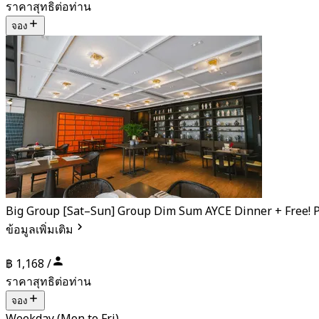
ราคาสุทธิต่อท่าน
จอง
Big Group [Sat–Sun] Group Dim Sum AYCE Dinner + Free! 
ข้อมูลเพิ่มเติม
฿ 1,168 /
ราคาสุทธิต่อท่าน
จอง