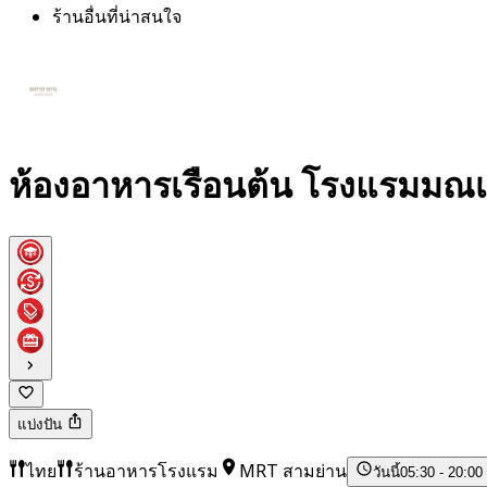
ร้านอื่นที่น่าสนใจ
ห้องอาหารเรือนต้น โรงแรมมณเฑ
แบ่งปัน
ไทย
ร้านอาหารโรงแรม
MRT สามย่าน
วันนี้
05:30 - 20:00