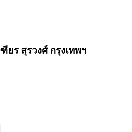
ียร สุรวงศ์ กรุงเทพฯ