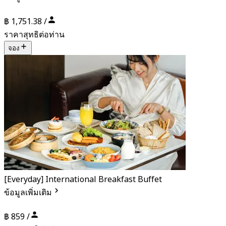
฿ 1,751.38 /
ราคาสุทธิต่อท่าน
จอง
[Everyday] International Breakfast Buffet
ข้อมูลเพิ่มเติม
฿ 859 /