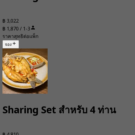
฿ 3,022
฿ 1,870 / 1-3
ราคาสุทธิต่อแพ็ก
จอง
Sharing Set สำหรับ 4 ท่าน
฿ 4,810