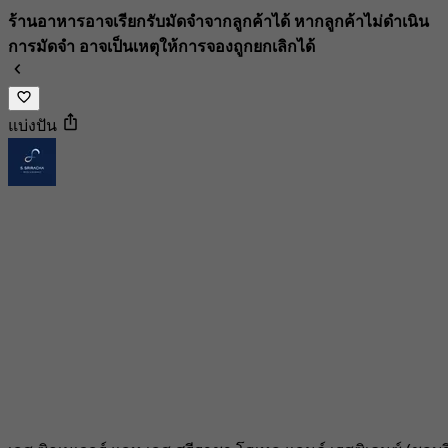
ร้านอาหารอาจเรียกรับมัดจำจากลูกค้าได้ หากลูกค้าไม่ดำเนิน
การมัดจำ อาจเป็นเหตุให้การจองถูกยกเลิกได้
แบ่งปัน