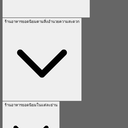
ร้านอาหารยอดนิยมตามสิ่งอำนวยความสะดวก
ร้านอาหารยอดนิยมในแต่ละย่าน