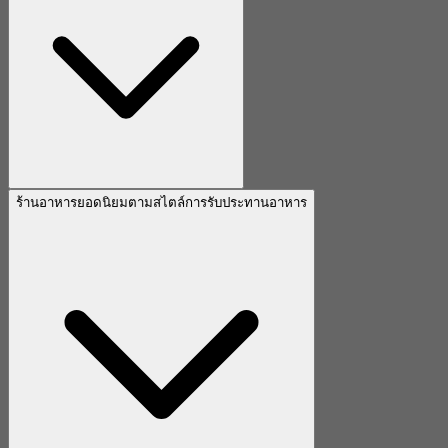
ร้านอาหารยอดนิยมตามสไตล์การรับประทานอาหาร