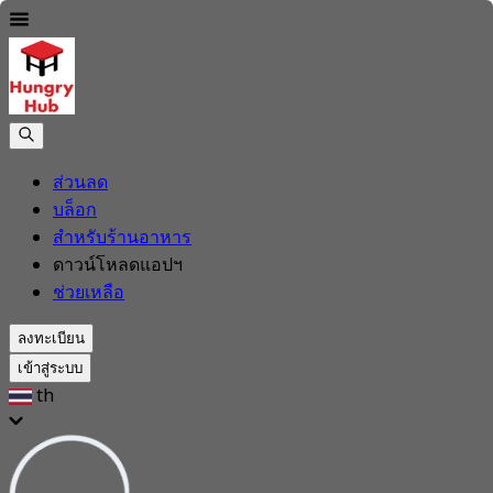
ส่วนลด
บล็อก
สำหรับร้านอาหาร
ดาวน์โหลดแอปฯ
ช่วยเหลือ
ลงทะเบียน
เข้าสู่ระบบ
th