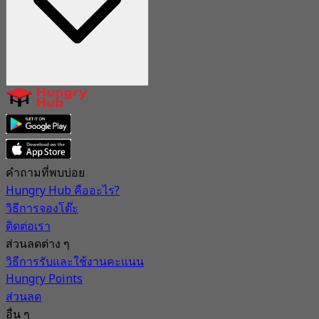
คำถามที่พบบ่อย
Hungry Hub คืออะไร?
วิธีการจองโต๊ะ
ติดต่อเรา
ส่วนลดต่าง ๆ
วิธีการรับและใช้งานคะแนน
Hungry Points
ส่วนลด
อื่น ๆ