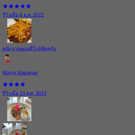
รีวิวเมื่อ 6 ธ.ค. 2022
พนักงานดูแลดีใกล้ชิดครับ
Mario Napanay
รีวิวเมื่อ 23 ต.ค. 2023