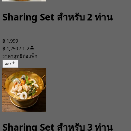
Sharing Set สำหรับ 2 ท่าน
฿ 1,999
฿ 1,250 / 1-2
ราคาสุทธิต่อแพ็ก
จอง
Sharing Set สำหรับ 3 ท่าน