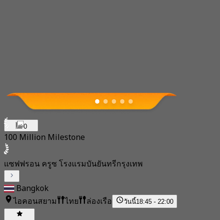
0
100 Million Milestone
แซฟฟรอน ครูซ โรงแรมบันยันทรีกรุงเทพ
Bangkok
ไอคอนสยาม
ไทย
ล่องเรือ
วันนี้
18:45 - 22:00