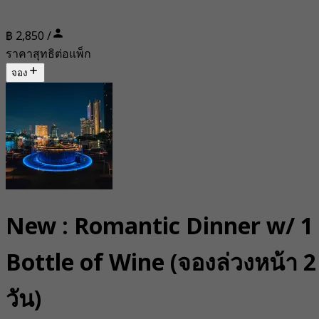
฿ 2,850 /
ราคาสุทธิต่อแพ็ก
จอง
New : Romantic Dinner w/ 1
Bottle of Wine (จองล่วงหน้า 2
วัน)