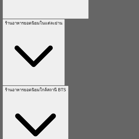
ร้านอาหารยอดนิยมในแต่ละย่าน
ร้านอาหารยอดนิยมใกล้สถานี BTS