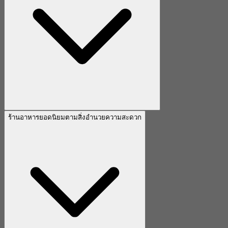
ร้านอาหารยอดนิยมตามสิ่งอำนวยความสะดวก