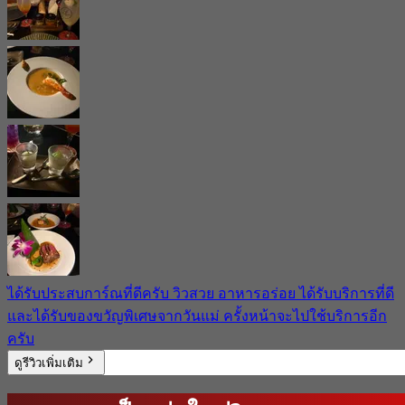
ได้รับประสบการ์ณที่ดีครับ วิวสวย อาหารอร่อย ได้รับบริการที่ดี
และได้รับของขวัญพิเศษจากวันแม่ ครั้งหน้าจะไปใช้บริการอีก
ครับ
ดูรีวิวเพิ่มเติม