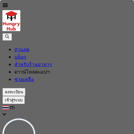
ส่วนลด
บล็อก
สำหรับร้านอาหาร
ดาวน์โหลดแอปฯ
ช่วยเหลือ
ลงทะเบียน
เข้าสู่ระบบ
th