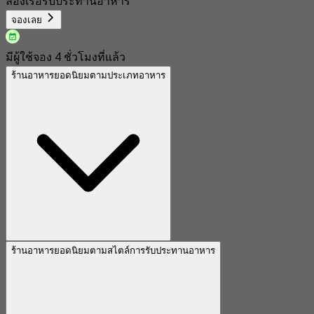
ล่องเรือรับประทานอาหาร
จองเลย
มีผู้ใช้จอง 4 ชั่วโมงที่แล้ว
ร้านอาหารยอดนิยมตามประเภทอาหาร
ร้านอาหารยอดนิยมตามสไตล์การรับประทานอาหาร