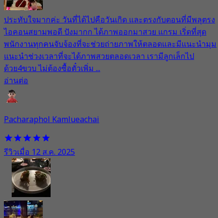
ประทับใจมากค่ะ วันที่ได้ไปคือวันเกิด และตรงกับตอนที่มีพลุตรง
ไอคอนสยามพอดี ปังมากก ได้ภาพออกมาสวย แกรม เริ่ดที่สุด
พนักงานทุกคนจับจ้องที่จะช่วยถ่ายภาพให้ตลอดและมีแนะนำมุม
แนะนำช่วงเวลาที่จะได้ภาพสวยตลอดเวลา เรามีลูกเล็กไป
ด้วย4ขวบ ไม่ต้องซื้อตั๋วเพิ่ม ...
อ่านต่อ
Pacharaphol Kamlueachai
รีวิวเมื่อ 12 ส.ค. 2025