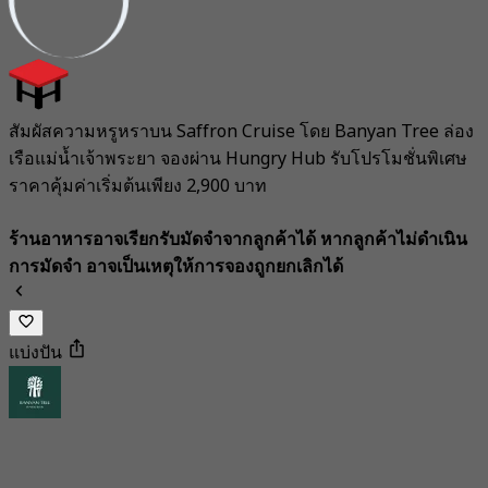
สัมผัสความหรูหราบน Saffron Cruise โดย Banyan Tree ล่อง
เรือแม่น้ำเจ้าพระยา จองผ่าน Hungry Hub รับโปรโมชั่นพิเศษ
ราคาคุ้มค่าเริ่มต้นเพียง 2,900 บาท
ร้านอาหารอาจเรียกรับมัดจำจากลูกค้าได้ หากลูกค้าไม่ดำเนิน
การมัดจำ อาจเป็นเหตุให้การจองถูกยกเลิกได้
แบ่งปัน