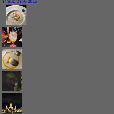
รีวิวเมื่อ 2 ก.ค. 2026