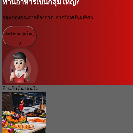
ทานอาหารเป็นกลุ่มใหญ่?
กลุ่มของคุณอาจต้องการ
การจัดเตรียมพิเศษ
ส่งคำขอกลุ่มใหญ่
ร้านอื่นที่น่าสนใจ