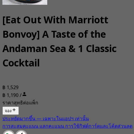
[Eat Out With Marriott
Bonvoy] A Taste of the
Andaman Sea & 1 Classic
Cocktail
฿ 1,529
฿ 1,190 /
ราคาสุทธิต่อแพ็ก
จอง
ประหยัดมากขึ้น — เฉพาะในแอปฯ เท่านั้น
การสะสมคะแนน แลกคะแนน การใช้กิฟต์การ์ดและโค้ดส่วนลด