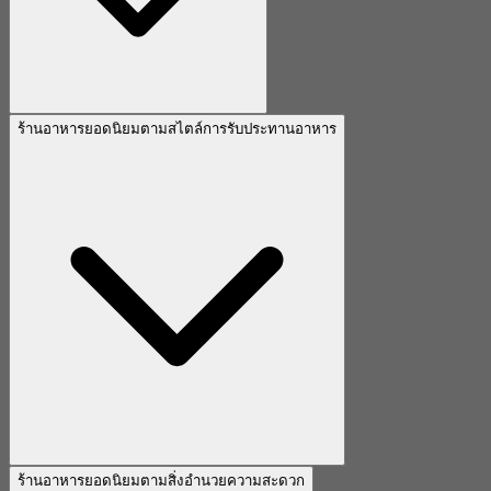
ร้านอาหารยอดนิยมตามสไตล์การรับประทานอาหาร
ร้านอาหารยอดนิยมตามสิ่งอำนวยความสะดวก