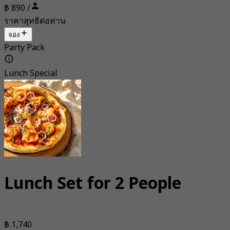
฿ 890 /
ราคาสุทธิต่อท่าน
จอง
Party Pack
Lunch Special
Lunch Set for 2 People
฿ 1,740