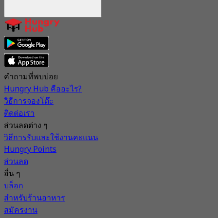
คำถามที่พบบ่อย
Hungry Hub คืออะไร?
วิธีการจองโต๊ะ
ติดต่อเรา
ส่วนลดต่าง ๆ
วิธีการรับและใช้งานคะแนน
Hungry Points
ส่วนลด
อื่น ๆ
บล็อก
สำหรับร้านอาหาร
สมัครงาน