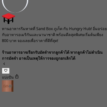
ทานอาหารริมหาดที่ Sand Box ภูเก็ต กับ Hungry Hub! อิ่มอร่อย
กับอาหารอเมริกันและนานาชาติ พร้อมดีลสุดพิเศษเริ่มต้นเพียง
800 บาท จองเลยเพื่อราคาที่ดีที่สุด!
ร้านอาหารอาจเรียกรับมัดจำจากลูกค้าได้ หากลูกค้าไม่ดำเนิน
การมัดจำ อาจเป็นเหตุให้การจองถูกยกเลิกได้
แบ่งปัน