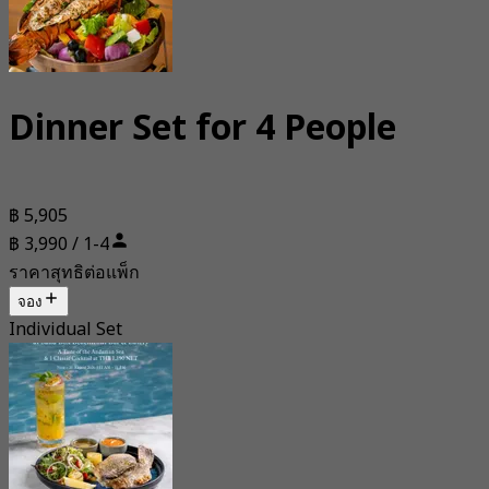
Dinner Set for 4 People
฿ 5,905
฿ 3,990 / 1-4
ราคาสุทธิต่อแพ็ก
จอง
Individual Set