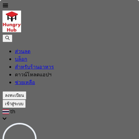
ส่วนลด
บล็อก
สำหรับร้านอาหาร
ดาวน์โหลดแอปฯ
ช่วยเหลือ
ลงทะเบียน
เข้าสู่ระบบ
th