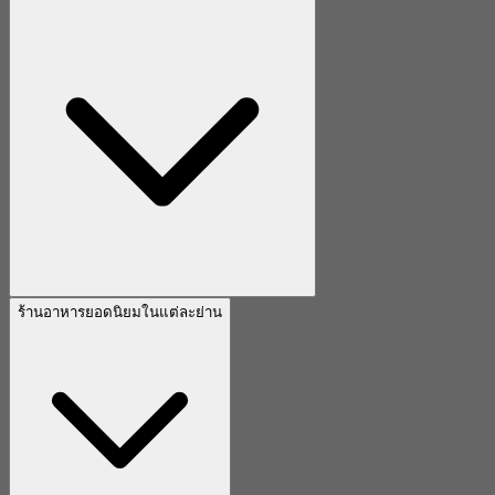
ร้านอาหารยอดนิยมในแต่ละย่าน