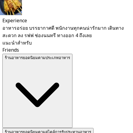
Experience
อาหารอร่อย บรรยากาศดี พนักงานทุกคนน่ารักมาก เดินทาง
สะดวก ลง รฟฟ ช่องนนทรี ทางออก 4 ถึงเลย
แนะนำสำหรับ
Friends
ร้านอาหารยอดนิยมตามประเภทอาหาร
ร้านอาหารยอดนิยมตามสไตล์การรับประทานอาหาร