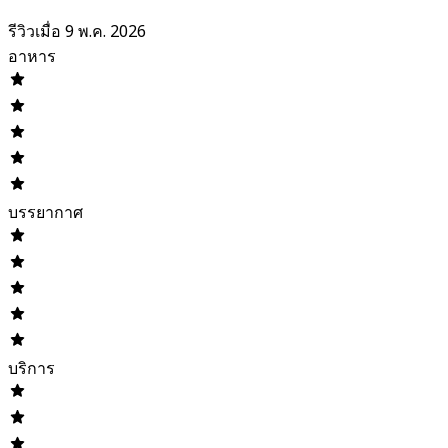
รีวิวเมื่อ 9 พ.ค. 2026
อาหาร
บรรยากาศ
บริการ