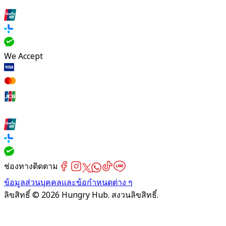
We Accept
ช่องทางติดตาม
ข้อมูลส่วนบุคคลและข้อกำหนดต่าง ๆ
ลิขสิทธิ์ © 2026 Hungry Hub. สงวนลิขสิทธิ์.