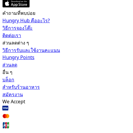
คำถามที่พบบ่อย
Hungry Hub คืออะไร?
วิธีการจองโต๊ะ
ติดต่อเรา
ส่วนลดต่าง ๆ
วิธีการรับและใช้งานคะแนน
Hungry Points
ส่วนลด
อื่น ๆ
บล็อก
สำหรับร้านอาหาร
สมัครงาน
We Accept