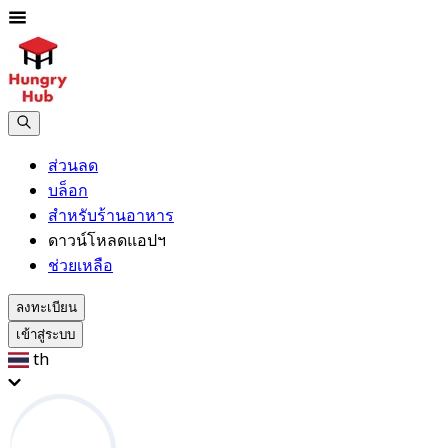
ส่วนลด
บล็อก
สำหรับร้านอาหาร
ดาวน์โหลดแอปฯ
ช่วยเหลือ
ลงทะเบียน
เข้าสู่ระบบ
th