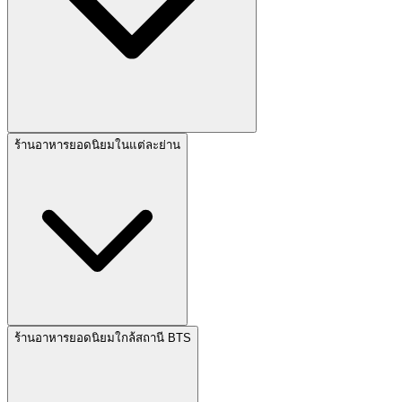
ร้านอาหารยอดนิยมในแต่ละย่าน
ร้านอาหารยอดนิยมใกล้สถานี BTS