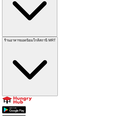
ร้านอาหารยอดนิยมใกล้สถานี MRT