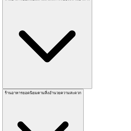
ร้านอาหารยอดนิยมตามสิ่งอำนวยความสะดวก