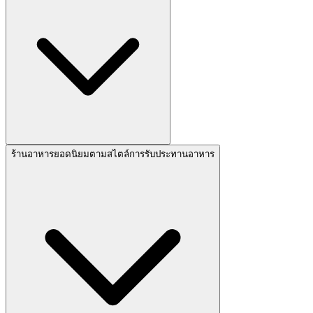
ร้านอาหารยอดนิยมตามสไตล์การรับประทานอาหาร