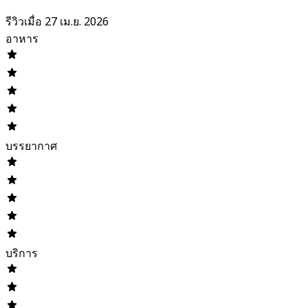
รีวิวเมื่อ 27 เม.ย. 2026
อาหาร
บรรยากาศ
บริการ