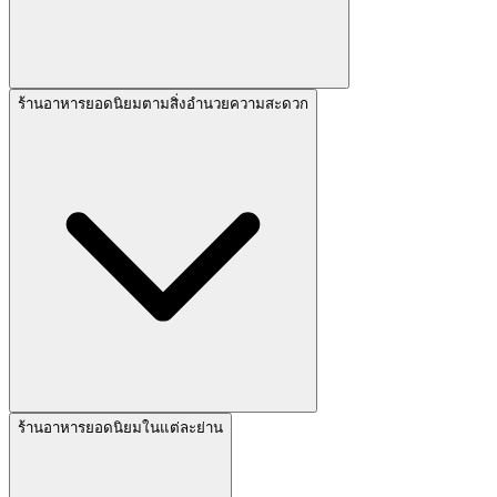
ร้านอาหารยอดนิยมตามสิ่งอำนวยความสะดวก
ร้านอาหารยอดนิยมในแต่ละย่าน