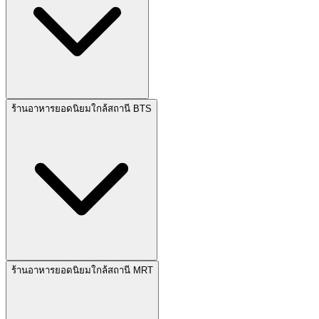
ร้านอาหารยอดนิยมใกล้สถานี BTS
ร้านอาหารยอดนิยมใกล้สถานี MRT