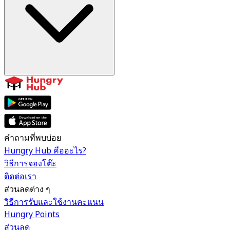
คำถามที่พบบ่อย
Hungry Hub คืออะไร?
วิธีการจองโต๊ะ
ติดต่อเรา
ส่วนลดต่าง ๆ
วิธีการรับและใช้งานคะแนน
Hungry Points
ส่วนลด