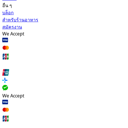
อื่น ๆ
บล็อก
สำหรับร้านอาหาร
สมัครงาน
We Accept
We Accept