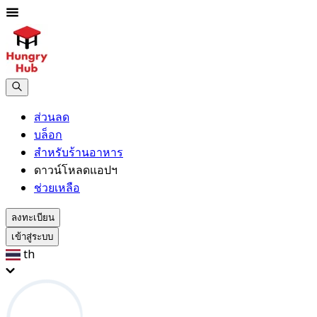
ส่วนลด
บล็อก
สำหรับร้านอาหาร
ดาวน์โหลดแอปฯ
ช่วยเหลือ
ลงทะเบียน
เข้าสู่ระบบ
th