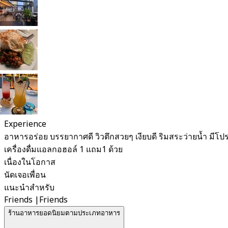
Experience
อาหารอร่อย บรรยากาศดี วิวตึกสวยๆ เงียบดี ริมสระว่ายน้ำ มีโป
เครื่องดื่มแอลกอฮอล์ 1 แถม1 ด้วย
เนื่องในโอกาส
นัดเจอเพื่อน
แนะนำสำหรับ
Friends
|
Friends
ร้านอาหารยอดนิยมตามประเภทอาหาร