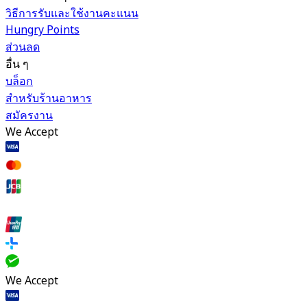
วิธีการรับและใช้งานคะแนน
Hungry Points
ส่วนลด
อื่น ๆ
บล็อก
สำหรับร้านอาหาร
สมัครงาน
We Accept
We Accept