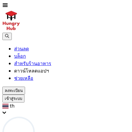
ส่วนลด
บล็อก
สำหรับร้านอาหาร
ดาวน์โหลดแอปฯ
ช่วยเหลือ
ลงทะเบียน
เข้าสู่ระบบ
th