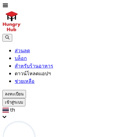
ส่วนลด
บล็อก
สำหรับร้านอาหาร
ดาวน์โหลดแอปฯ
ช่วยเหลือ
ลงทะเบียน
เข้าสู่ระบบ
th