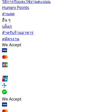
วิธีการรับและใช้งานคะแนน
Hungry Points
ส่วนลด
อื่น ๆ
บล็อก
สำหรับร้านอาหาร
สมัครงาน
We Accept
We Accept