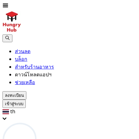
ส่วนลด
บล็อก
สำหรับร้านอาหาร
ดาวน์โหลดแอปฯ
ช่วยเหลือ
ลงทะเบียน
เข้าสู่ระบบ
th