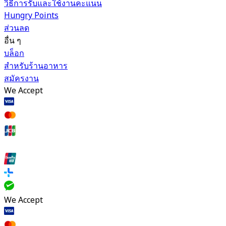
วิธีการรับและใช้งานคะแนน
Hungry Points
ส่วนลด
อื่น ๆ
บล็อก
สำหรับร้านอาหาร
สมัครงาน
We Accept
We Accept