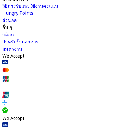
วิธีการรับและใช้งานคะแนน
Hungry Points
ส่วนลด
อื่น ๆ
บล็อก
สำหรับร้านอาหาร
สมัครงาน
We Accept
We Accept