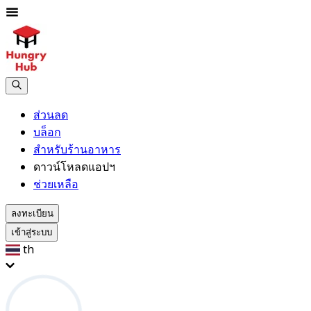
ส่วนลด
บล็อก
สำหรับร้านอาหาร
ดาวน์โหลดแอปฯ
ช่วยเหลือ
ลงทะเบียน
เข้าสู่ระบบ
th